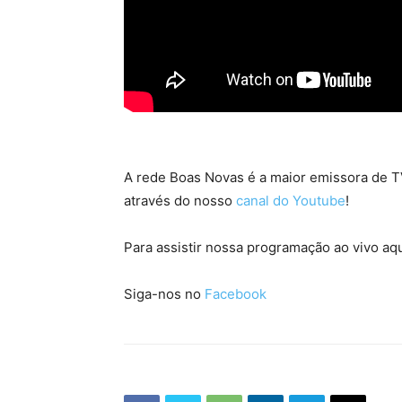
A rede Boas Novas é a maior emissora de TV
através do nosso
canal do Youtube
!
Para assistir nossa programação ao vivo aqu
Siga-nos no
Facebook