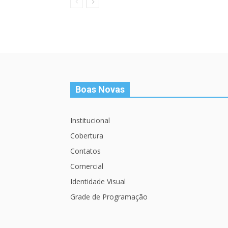
Boas Novas
Institucional
Cobertura
Contatos
Comercial
Identidade Visual
Grade de Programação