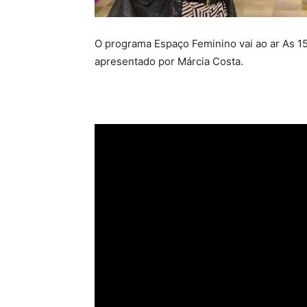
O programa Espaço Feminino vai ao ar As 15
apresentado por Márcia Costa.