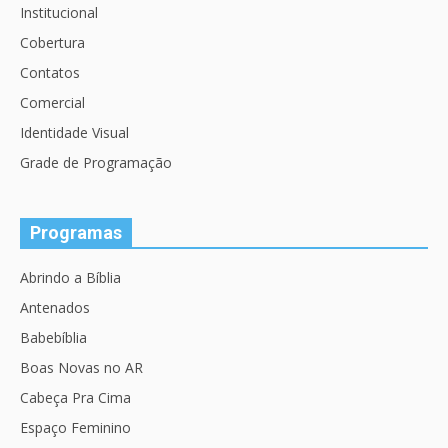
Institucional
Cobertura
Contatos
Comercial
Identidade Visual
Grade de Programação
Programas
Abrindo a Bíblia
Antenados
Babebíblia
Boas Novas no AR
Cabeça Pra Cima
Espaço Feminino