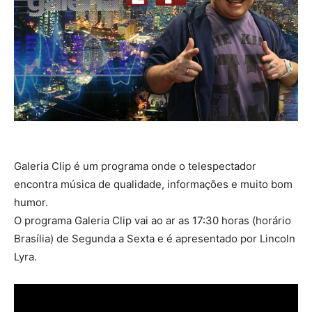
Galeria Clip é um programa onde o telespectador
encontra música de qualidade, informações e muito bom
humor.
O programa Galeria Clip vai ao ar as 17:30 horas (horário
Brasília) de Segunda a Sexta e é apresentado por Lincoln
Lyra.