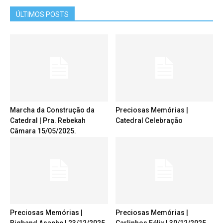
ÚLTIMOS POSTS
Marcha da Construção da
Preciosas Memórias |
Catedral | Pra. Rebekah
Catedral Celebração
Câmara 15/05/2025.
Preciosas Memórias |
Preciosas Memórias |