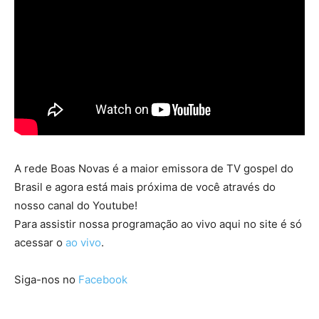
A rede Boas Novas é a maior emissora de TV gospel do
Brasil e agora está mais próxima de você através do
nosso canal do Youtube!
Para assistir nossa programação ao vivo aqui no site é só
acessar o
ao vivo
.
Siga-nos no
Facebook