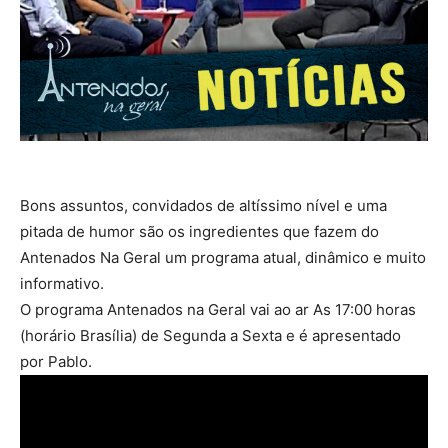
Bons assuntos, convidados de altíssimo nível e uma
pitada de humor são os ingredientes que fazem do
Antenados Na Geral um programa atual, dinâmico e muito
informativo.
O programa Antenados na Geral vai ao ar As 17:00 horas
(horário Brasília) de Segunda a Sexta e é apresentado
por Pablo.