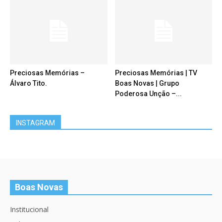
Preciosas Memórias –
Preciosas Memórias | TV
Álvaro Tito.
Boas Novas | Grupo
Poderosa Unção –...
INSTAGRAM
Boas Novas
Institucional