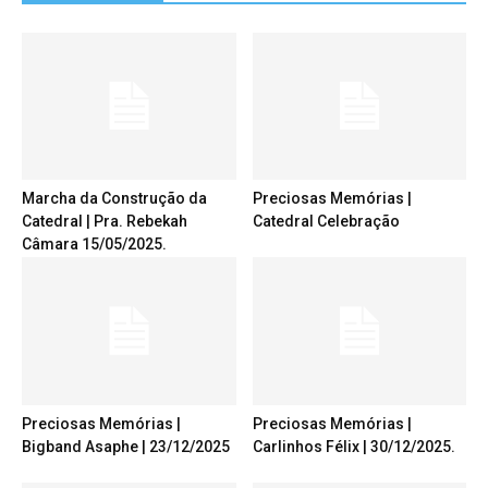
Marcha da Construção da
Preciosas Memórias |
Catedral | Pra. Rebekah
Catedral Celebração
Câmara 15/05/2025.
Preciosas Memórias |
Preciosas Memórias |
Bigband Asaphe | 23/12/2025
Carlinhos Félix | 30/12/2025.