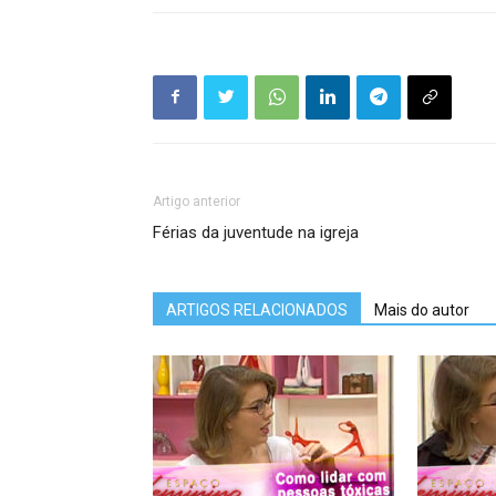
Artigo anterior
Férias da juventude na igreja
ARTIGOS RELACIONADOS
Mais do autor