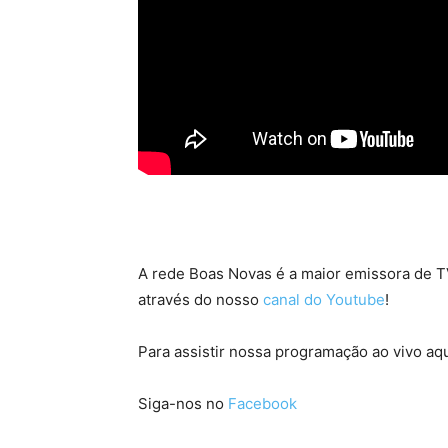
A rede Boas Novas é a maior emissora de TV
através do nosso
canal do Youtube
!
Para assistir nossa programação ao vivo aqu
Siga-nos no
Facebook