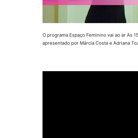
O programa Espaço Feminino vai ao ar As 15
apresentado por Márcia Costa e Adriana To