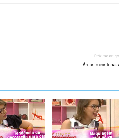
Próximo artigo
Áreas ministeriais