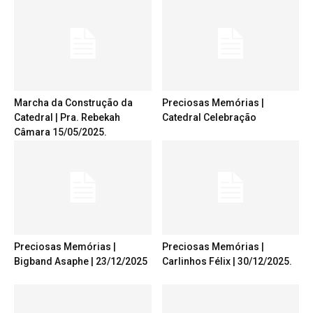
Marcha da Construção da
Preciosas Memórias |
Catedral | Pra. Rebekah
Catedral Celebração
Câmara 15/05/2025.
Preciosas Memórias |
Preciosas Memórias |
Bigband Asaphe | 23/12/2025
Carlinhos Félix | 30/12/2025.