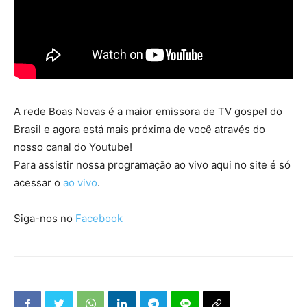
A rede Boas Novas é a maior emissora de TV gospel do
Brasil e agora está mais próxima de você através do
nosso canal do Youtube!
Para assistir nossa programação ao vivo aqui no site é só
acessar o
ao vivo
.
Siga-nos no
Facebook