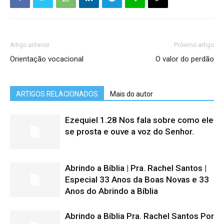
Artigo anterior
Próximo artigo
Orientação vocacional
O valor do perdão
ARTIGOS RELACIONADOS
Mais do autor
Ezequiel 1.28 Nos fala sobre como ele
se prosta e ouve a voz do Senhor.
Abrindo a Bíblia | Pra. Rachel Santos |
Especial 33 Anos da Boas Novas e 33
Anos do Abrindo a Bíblia
Abrindo a Bíblia Pra. Rachel Santos Por