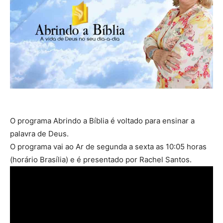
O programa Abrindo a Bíblia é voltado para ensinar a
palavra de Deus.
O programa vai ao Ar de segunda a sexta as 10:05 horas
(horário Brasília) e é presentado por Rachel Santos.