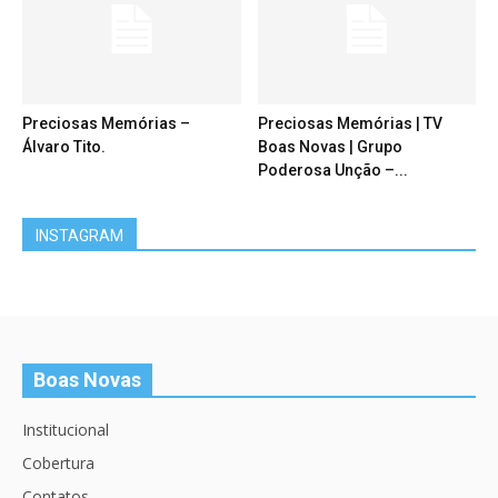
Preciosas Memórias –
Preciosas Memórias | TV
Álvaro Tito.
Boas Novas | Grupo
Poderosa Unção –...
INSTAGRAM
Boas Novas
Institucional
Cobertura
Contatos