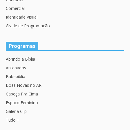
Comercial
Identidade Visual
Grade de Programação
Programas
Abrindo a Bíblia
Antenados
Babebíblia
Boas Novas no AR
Cabeça Pra Cima
Espaço Feminino
Galeria Clip
Tudo +