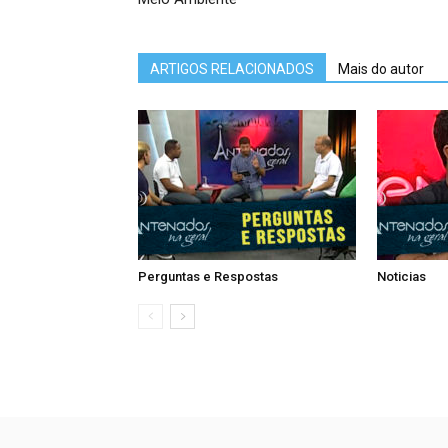
ARTIGOS RELACIONADOS
Mais do autor
Perguntas e Respostas
Noticias