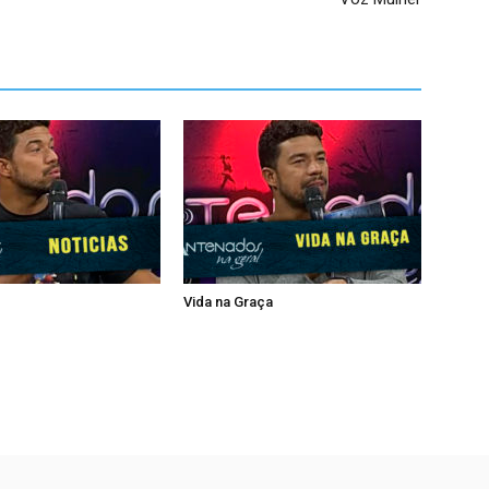
Vida na Graça