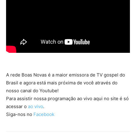
A rede Boas Novas é a maior emissora de TV gospel do
Brasil e agora está mais próxima de você através do
nosso canal do Youtube!
Para assistir nossa programação ao vivo aqui no site é só
acessar o
ao vivo
.
Siga-nos no
Facebook