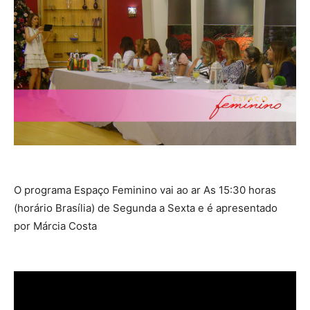
O programa Espaço Feminino vai ao ar As 15:30 horas
(horário Brasília) de Segunda a Sexta e é apresentado
por Márcia Costa