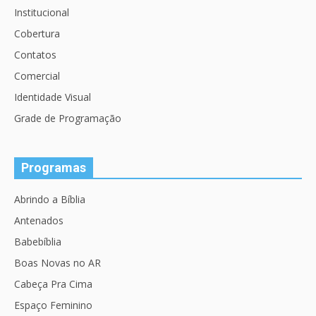
Institucional
Cobertura
Contatos
Comercial
Identidade Visual
Grade de Programação
Programas
Abrindo a Bíblia
Antenados
Babebíblia
Boas Novas no AR
Cabeça Pra Cima
Espaço Feminino