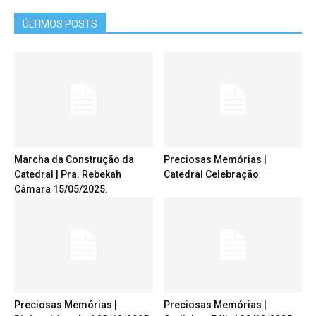
ÚLTIMOS POSTS
Marcha da Construção da
Preciosas Memórias |
Catedral | Pra. Rebekah
Catedral Celebração
Câmara 15/05/2025.
Preciosas Memórias |
Preciosas Memórias |