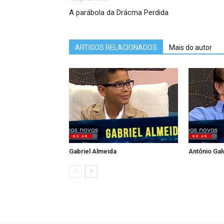
A parábola da Drácma Perdida
ARTIGOS RELACIONADOS
Mais do autor
Gabriel Almeida
Antônio Gal