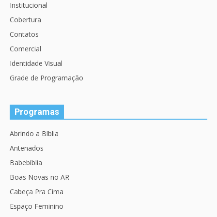
Institucional
Cobertura
Contatos
Comercial
Identidade Visual
Grade de Programação
Programas
Abrindo a Bíblia
Antenados
Babebíblia
Boas Novas no AR
Cabeça Pra Cima
Espaço Feminino