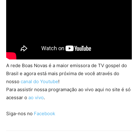
A rede Boas Novas é a maior emissora de TV gospel do
Brasil e agora está mais próxima de você através do
nosso
canal do Youtube
!
Para assistir nossa programação ao vivo aqui no site é só
acessar o
ao vivo
.
Siga-nos no
Facebook