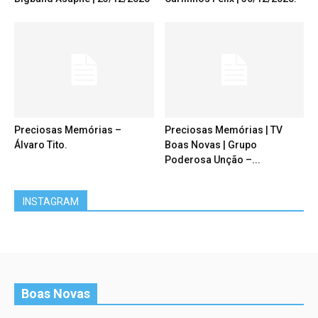
Preciosas Memórias –
Preciosas Memórias | TV
Álvaro Tito.
Boas Novas | Grupo
Poderosa Unção –...
INSTAGRAM
Boas Novas