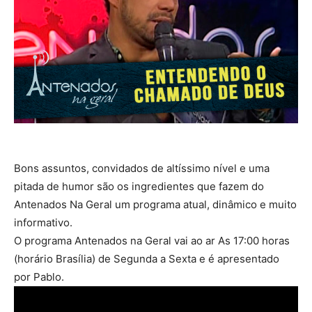
Bons assuntos, convidados de altíssimo nível e uma
pitada de humor são os ingredientes que fazem do
Antenados Na Geral um programa atual, dinâmico e muito
informativo.
O programa Antenados na Geral vai ao ar As 17:00 horas
(horário Brasília) de Segunda a Sexta e é apresentado
por Pablo.