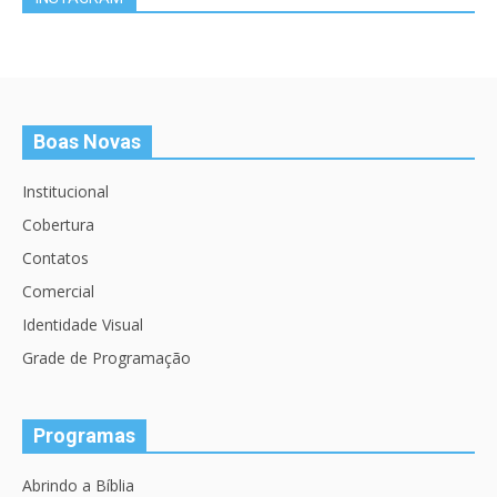
Boas Novas
Institucional
Cobertura
Contatos
Comercial
Identidade Visual
Grade de Programação
Programas
Abrindo a Bíblia