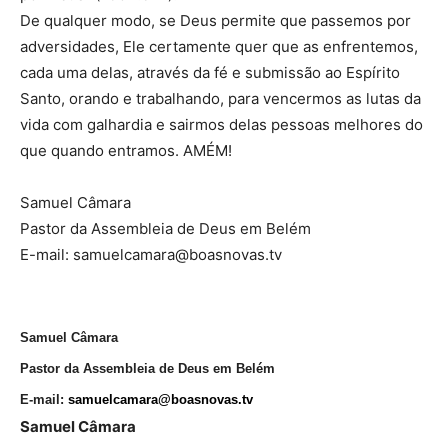
De qualquer modo, se Deus permite que passemos por
adversidades, Ele certamente quer que as enfrentemos,
cada uma delas, através da fé e submissão ao Espírito
Santo, orando e trabalhando, para vencermos as lutas da
vida com galhardia e sairmos delas pessoas melhores do
que quando entramos. AMÉM!
Samuel Câmara
Pastor da Assembleia de Deus em Belém
E-mail: samuelcamara@boasnovas.tv
Samuel Câmara
Pastor da Assembleia de Deus em Belém
E-mail:
samuelcamara@boasnovas.tv
Samuel Câmara