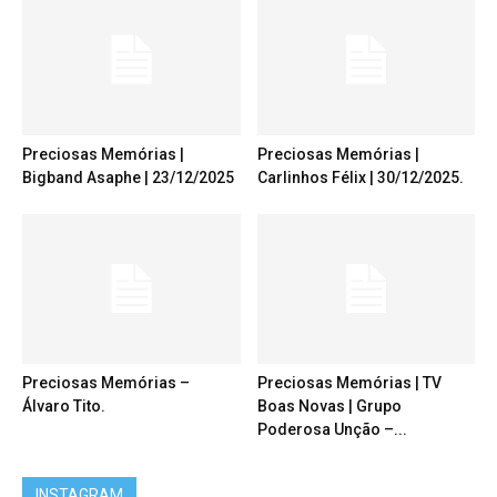
Preciosas Memórias |
Preciosas Memórias |
Bigband Asaphe | 23/12/2025
Carlinhos Félix | 30/12/2025.
Preciosas Memórias –
Preciosas Memórias | TV
Álvaro Tito.
Boas Novas | Grupo
Poderosa Unção –...
INSTAGRAM