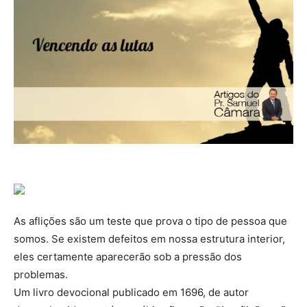
As aflições são um teste que prova o tipo de pessoa que
somos. Se existem defeitos em nossa estrutura interior,
eles certamente aparecerão sob a pressão dos
problemas.
Um livro devocional publicado em 1696, de autor