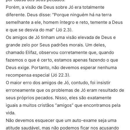
Porém, a visão de Deus sobre Jó era totalmente
diferente. Deus disse: “Porque ninguém há na terra
semelhante a ele, homem íntegro e reto, temente a Deus
e que se desvia do mal” (Jó 2.3).
Os amigos de Jó tinham uma visão elevada de Deus e
grande zelo por Seus padrões morais. Um deles,
chamado Elifaz, observou corretamente que, quando
fazemos o que é certo, estamos apenas fazendo o que
Deus exige. Portanto, não devemos esperar nenhuma
recompensa especial (Jó 22.3).
O maior erro dos amigos de Jó, contudo, foi insistir
erroneamente que os problemas de Jó eram resultado de
seus próprios pecados. Nisso, eles são exatamente
iguais a muitos cristãos “amigos” que encontramos pela
vida.
Não devemos esquecer que um auto-exame seja uma
atitude saudável, mas não podemos ficar nos acusando