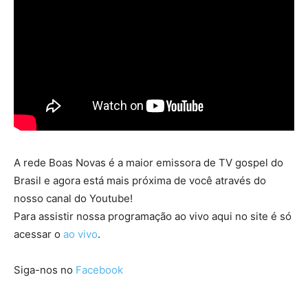
A rede Boas Novas é a maior emissora de TV gospel do
Brasil e agora está mais próxima de você através do
nosso canal do Youtube!
Para assistir nossa programação ao vivo aqui no site é só
acessar o
ao vivo
.
Siga-nos no
Facebook