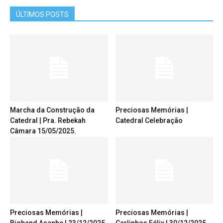
ÚLTIMOS POSTS
Marcha da Construção da
Preciosas Memórias |
Catedral | Pra. Rebekah
Catedral Celebração
Câmara 15/05/2025.
Preciosas Memórias |
Preciosas Memórias |