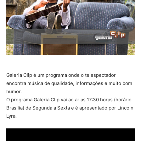
Galeria Clip é um programa onde o telespectador
encontra música de qualidade, informações e muito bom
humor.
O programa Galeria Clip vai ao ar as 17:30 horas (horário
Brasília) de Segunda a Sexta e é apresentado por Lincoln
Lyra.