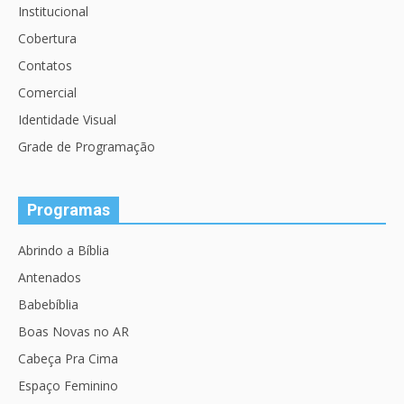
Institucional
Cobertura
Contatos
Comercial
Identidade Visual
Grade de Programação
Programas
Abrindo a Bíblia
Antenados
Babebíblia
Boas Novas no AR
Cabeça Pra Cima
Espaço Feminino