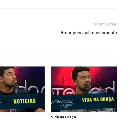
Próximo artigo
Amor principal mandamento
Vida na Graça