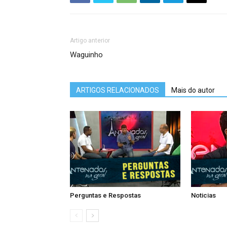
Artigo anterior
Waguinho
ARTIGOS RELACIONADOS
Mais do autor
Perguntas e Respostas
Noticias