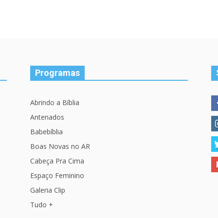
Programas
Abrindo a Bíblia
Antenados
Babebíblia
Boas Novas no AR
Cabeça Pra Cima
Espaço Feminino
Galeria Clip
Tudo +