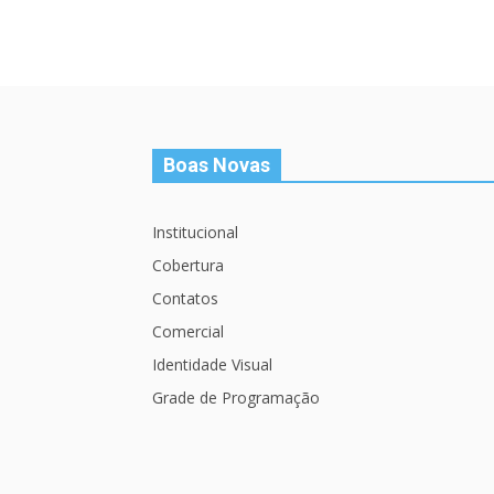
Boas Novas
Institucional
Cobertura
Contatos
Comercial
Identidade Visual
Grade de Programação