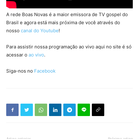
A rede Boas Novas é a maior emissora de TV gospel do
Brasil e agora está mais próxima de você através do
nosso
canal do Youtube
!
Para assistir nossa programação ao vivo aqui no site é só
acessar o
ao vivo
.
Siga-nos no
Facebook