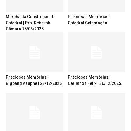
Marcha da Construção da
Preciosas Memórias |
Catedral | Pra. Rebekah
Catedral Celebração
Câmara 15/05/2025.
Preciosas Memórias |
Preciosas Memórias |
Bigband Asaphe | 23/12/2025
Carlinhos Félix | 30/12/2025.