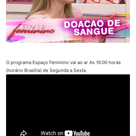
O programa Espaço Feminino vai ao ar As 16:00 horas
(horário Brasília) de Segunda a Sexta.