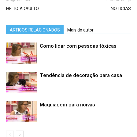
Artigo anterior
Próximo artigo
HELIO ADAULTO
NOTICIAS
ARTIGOS RELACIONADOS
Mais do autor
Como lidar com pessoas tóxicas
Tendência de decoração para casa
Maquiagem para noivas