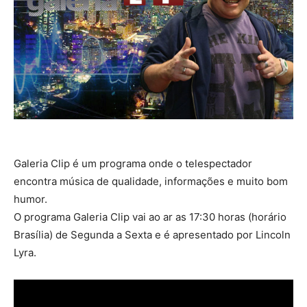
Galeria Clip é um programa onde o telespectador
encontra música de qualidade, informações e muito bom
humor.
O programa Galeria Clip vai ao ar as 17:30 horas (horário
Brasília) de Segunda a Sexta e é apresentado por Lincoln
Lyra.