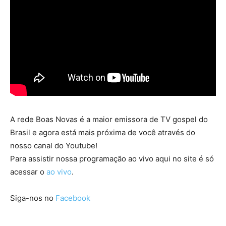
A rede Boas Novas é a maior emissora de TV gospel do
Brasil e agora está mais próxima de você através do
nosso canal do Youtube!
Para assistir nossa programação ao vivo aqui no site é só
acessar o
ao vivo
.
Siga-nos no
Facebook