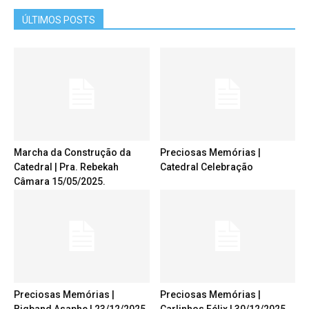
ÚLTIMOS POSTS
Marcha da Construção da
Preciosas Memórias |
Catedral | Pra. Rebekah
Catedral Celebração
Câmara 15/05/2025.
Preciosas Memórias |
Preciosas Memórias |