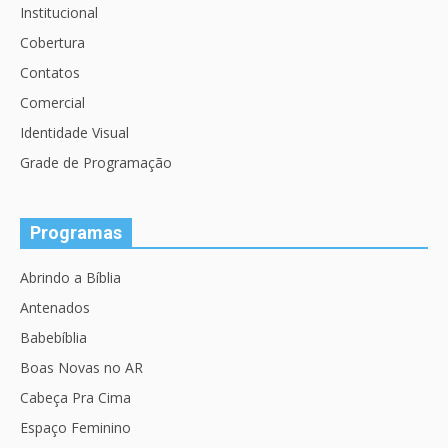
Institucional
Cobertura
Contatos
Comercial
Identidade Visual
Grade de Programação
Programas
Abrindo a Bíblia
Antenados
Babebíblia
Boas Novas no AR
Cabeça Pra Cima
Espaço Feminino