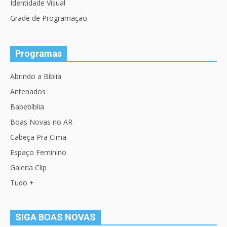
Identidade Visual
Grade de Programação
Programas
Abrindo a Bíblia
Antenados
Babebíblia
Boas Novas no AR
Cabeça Pra Cima
Espaço Feminino
Galeria Clip
Tudo +
SIGA BOAS NOVAS