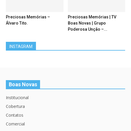
Preciosas Memórias –
Preciosas Memórias | TV
Álvaro Tito.
Boas Novas | Grupo
Poderosa Unção –...
INSTAGRAM
Boas Novas
Institucional
Cobertura
Contatos
Comercial