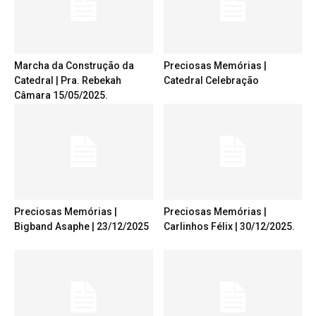
Marcha da Construção da
Preciosas Memórias |
Catedral | Pra. Rebekah
Catedral Celebração
Câmara 15/05/2025.
Preciosas Memórias |
Preciosas Memórias |
Bigband Asaphe | 23/12/2025
Carlinhos Félix | 30/12/2025.