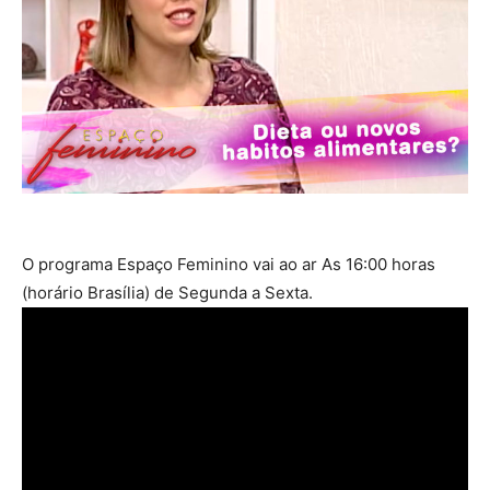
O programa Espaço Feminino vai ao ar As 16:00 horas
(horário Brasília) de Segunda a Sexta.