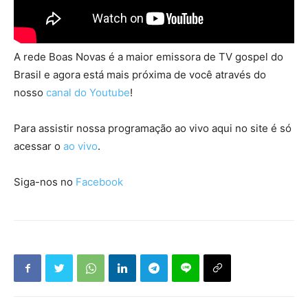
A rede Boas Novas é a maior emissora de TV gospel do
Brasil e agora está mais próxima de você através do
nosso
canal do Youtube
!
Para assistir nossa programação ao vivo aqui no site é só
acessar o
ao vivo
.
Siga-nos no
Facebook