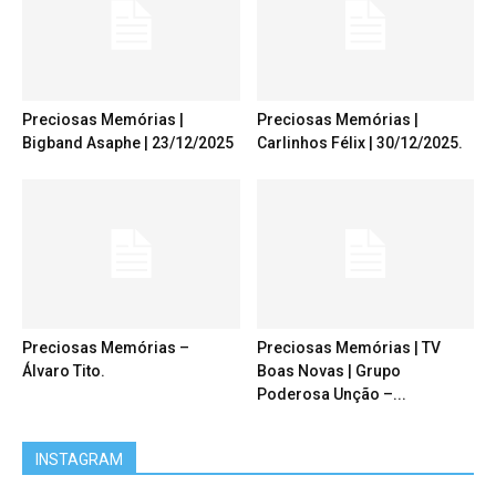
Preciosas Memórias |
Preciosas Memórias |
Bigband Asaphe | 23/12/2025
Carlinhos Félix | 30/12/2025.
Preciosas Memórias –
Preciosas Memórias | TV
Álvaro Tito.
Boas Novas | Grupo
Poderosa Unção –...
INSTAGRAM