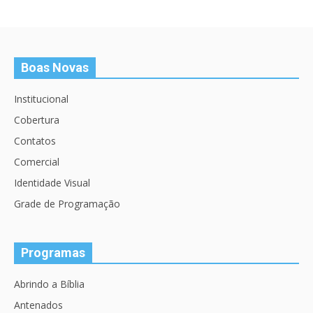
Boas Novas
Institucional
Cobertura
Contatos
Comercial
Identidade Visual
Grade de Programação
Programas
Abrindo a Bíblia
Antenados