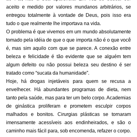
aceito e medido por valores mundanos arbitrários, se
entregou totalmente à vontade de Deus, pois isso era
tudo o que realmente lhe importava na vida.
O problema é que vivemos em um mundo absolutamente
tomado pela idéia de que o que importa não é o que você
é, mas sim aquilo com que se parece. A conexão entre
beleza e felicidade é tão evidente que se alguém tem
algum defeito ou não possui beleza seu destino é ser
tratado como “sucata da humanidade”.
Hoje, há drogas injetáveis para quem se recusa a
envelhecer. Há abundantes programas de dieta, nem
tanto pela saúde, mas para ter um belo corpo. Academias
de ginástica proliferam e prometem esculpir corpos
malhados e bonitos. Cirurgias plásticas se tornaram
imensamente acessíveis aos endinheirados, e são o
caminho mais fácil para, sob encomenda, refazer o corpo.