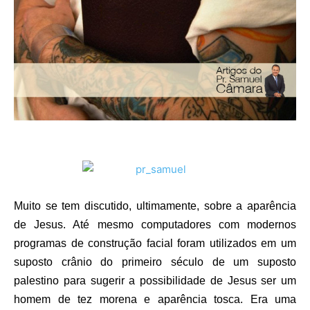
Muito se tem discutido, ultimamente, sobre a aparência
de Jesus. Até mesmo computadores com modernos
programas de construção facial foram utilizados em um
suposto crânio do primeiro século de um suposto
palestino para sugerir a possibilidade de Jesus ser um
homem de tez morena e aparência tosca. Era uma