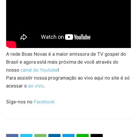
A rede Boas Novas é a maior emissora de TV gospel do
Brasil e agora está mais próxima de você através do
nosso
canal do Youtube
!
Para assistir nossa programação ao vivo aqui no site é só
acessar o
ao vivo
.
Siga-nos no
Facebook