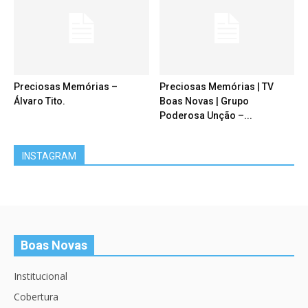
Preciosas Memórias –
Preciosas Memórias | TV
Álvaro Tito.
Boas Novas | Grupo
Poderosa Unção –...
INSTAGRAM
Boas Novas
Institucional
Cobertura