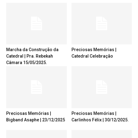
Marcha da Construção da
Preciosas Memórias |
Catedral | Pra. Rebekah
Catedral Celebração
Câmara 15/05/2025.
Preciosas Memórias |
Preciosas Memórias |
Bigband Asaphe | 23/12/2025
Carlinhos Félix | 30/12/2025.