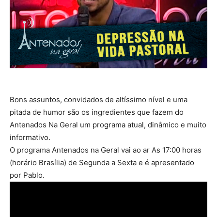
Bons assuntos, convidados de altíssimo nível e uma
pitada de humor são os ingredientes que fazem do
Antenados Na Geral um programa atual, dinâmico e muito
informativo.
O programa Antenados na Geral vai ao ar As 17:00 horas
(horário Brasília) de Segunda a Sexta e é apresentado
por Pablo.