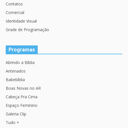
Contatos
Comercial
Identidade Visual
Grade de Programação
Programas
Abrindo a Bíblia
Antenados
Babebíblia
Boas Novas no AR
Cabeça Pra Cima
Espaço Feminino
Galeria Clip
Tudo +