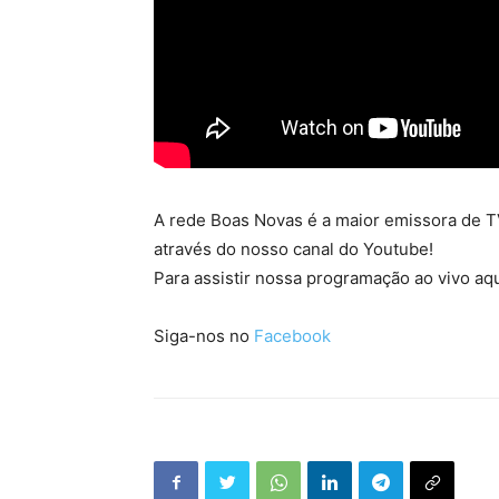
A rede Boas Novas é a maior emissora de TV
através do nosso canal do Youtube!
Para assistir nossa programação ao vivo aqu
Siga-nos no
Facebook