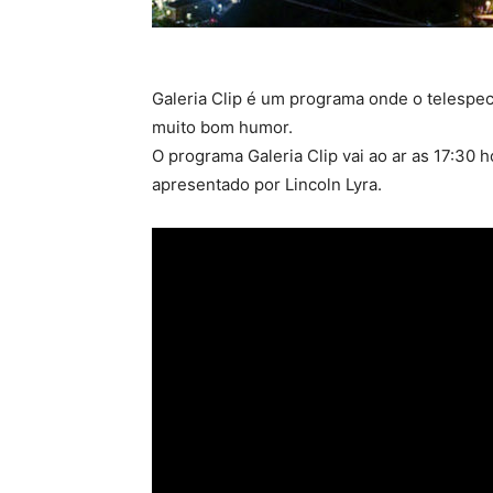
Galeria Clip é um programa onde o telespe
muito bom humor.
O programa Galeria Clip vai ao ar as 17:30 h
apresentado por Lincoln Lyra.