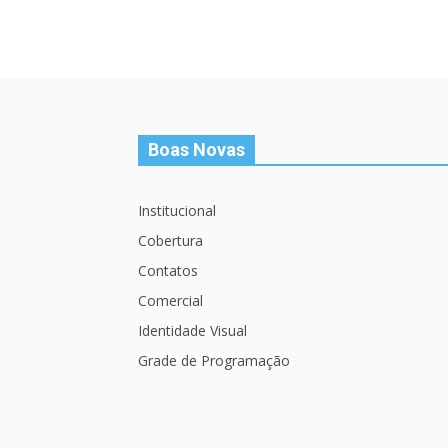
Boas Novas
Institucional
Cobertura
Contatos
Comercial
Identidade Visual
Grade de Programação