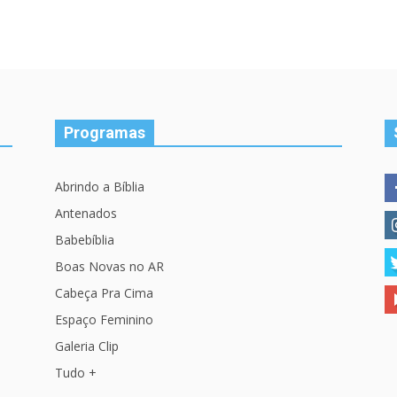
Programas
Abrindo a Bíblia
Antenados
Babebíblia
Boas Novas no AR
Cabeça Pra Cima
Espaço Feminino
Galeria Clip
Tudo +