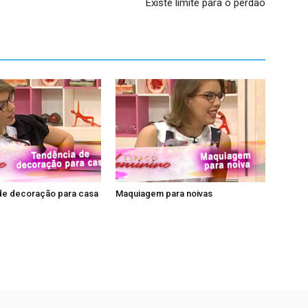
Existe limite para o perdão
de decoração para casa
Maquiagem para noivas