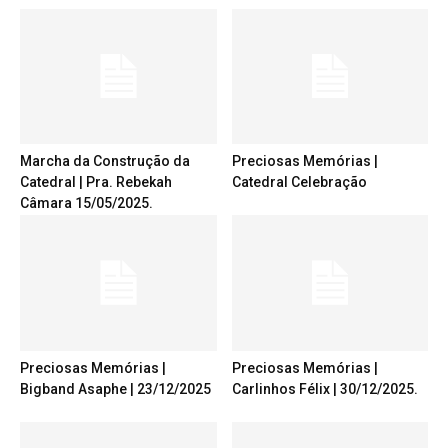
Marcha da Construção da
Preciosas Memórias |
Catedral | Pra. Rebekah
Catedral Celebração
Câmara 15/05/2025.
Preciosas Memórias |
Preciosas Memórias |
Bigband Asaphe | 23/12/2025
Carlinhos Félix | 30/12/2025.