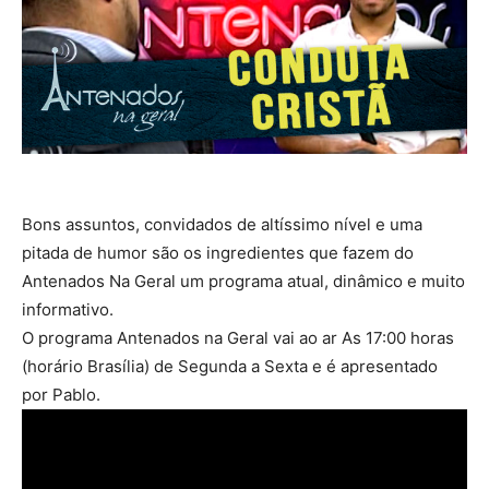
Bons assuntos, convidados de altíssimo nível e uma
pitada de humor são os ingredientes que fazem do
Antenados Na Geral um programa atual, dinâmico e muito
informativo.
O programa Antenados na Geral vai ao ar As 17:00 horas
(horário Brasília) de Segunda a Sexta e é apresentado
por Pablo.