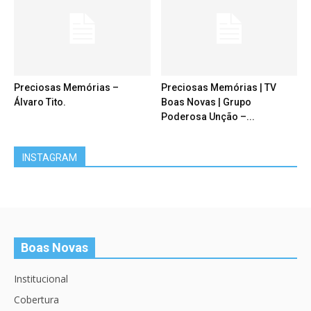
Preciosas Memórias –
Preciosas Memórias | TV
Álvaro Tito.
Boas Novas | Grupo
Poderosa Unção –...
INSTAGRAM
Boas Novas
Institucional
Cobertura