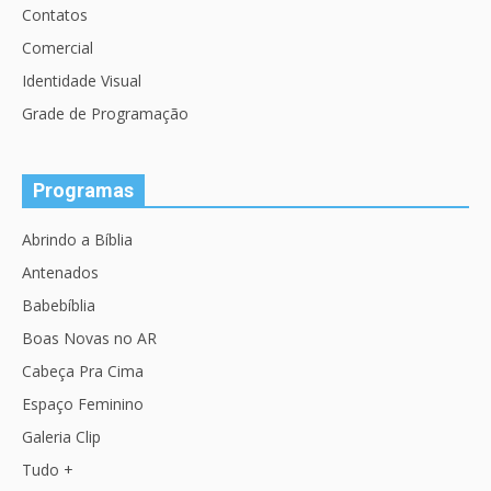
Contatos
Comercial
Identidade Visual
Grade de Programação
Programas
Abrindo a Bíblia
Antenados
Babebíblia
Boas Novas no AR
Cabeça Pra Cima
Espaço Feminino
Galeria Clip
Tudo +