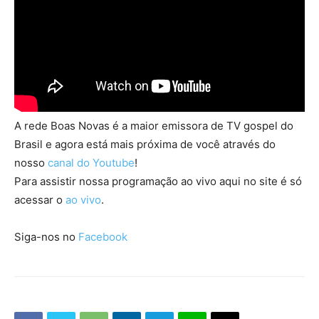
A rede Boas Novas é a maior emissora de TV gospel do
Brasil e agora está mais próxima de você através do
nosso
canal do Youtube
!
Para assistir nossa programação ao vivo aqui no site é só
acessar o
ao vivo
.
Siga-nos no
Facebook