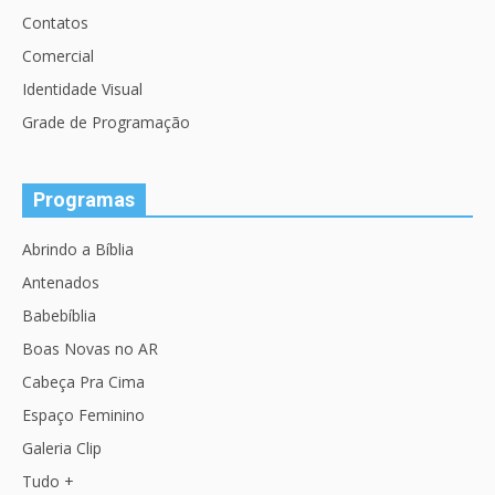
Contatos
Comercial
Identidade Visual
Grade de Programação
Programas
Abrindo a Bíblia
Antenados
Babebíblia
Boas Novas no AR
Cabeça Pra Cima
Espaço Feminino
Galeria Clip
Tudo +