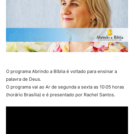
O programa Abrindo a Bíblia é voltado para ensinar a
palavra de Deus.
O programa vai ao Ar de segunda a sexta as 10:05 horas
(horário Brasília) e é presentado por Rachel Santos.