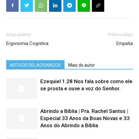
Artigo anterior
Próximo artigo
Ergonomia Cognitiva
Empatia
ARTIGOS RELACIONADOS
Mais do autor
Ezequiel 1.28 Nos fala sobre como ele
se prosta e ouve a voz do Senhor.
Abrindo a Bíblia | Pra. Rachel Santos |
Especial 33 Anos da Boas Novas e 33
Anos do Abrindo a Bíblia