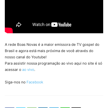
A rede Boas Novas é a maior emissora de TV gospel do
Brasil e agora está mais próxima de você através do
nosso canal do Youtube!
Para assistir nossa programação ao vivo aqui no site é só
acessar o
ao vivo
.
Siga-nos no
Facebook