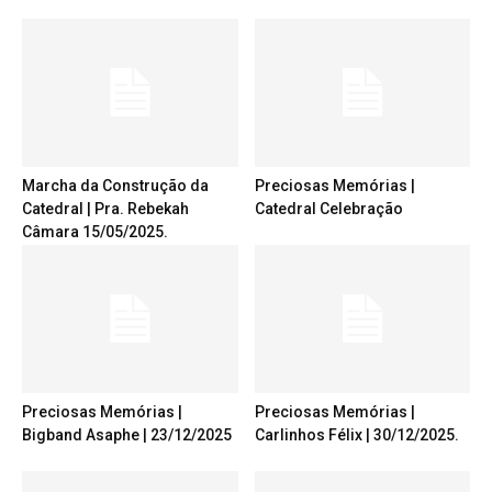
Marcha da Construção da
Preciosas Memórias |
Catedral | Pra. Rebekah
Catedral Celebração
Câmara 15/05/2025.
Preciosas Memórias |
Preciosas Memórias |
Bigband Asaphe | 23/12/2025
Carlinhos Félix | 30/12/2025.