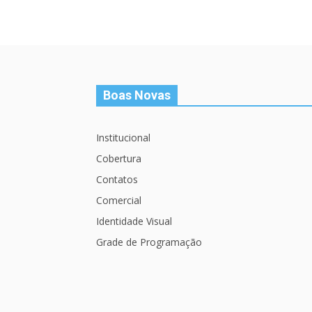
Boas Novas
Institucional
Cobertura
Contatos
Comercial
Identidade Visual
Grade de Programação