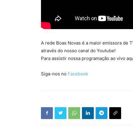
A rede Boas Novas é a maior emissora de TV
através do nosso canal do Youtube!
Para assistir nossa programação ao vivo aqu
Siga-nos no
Facebook