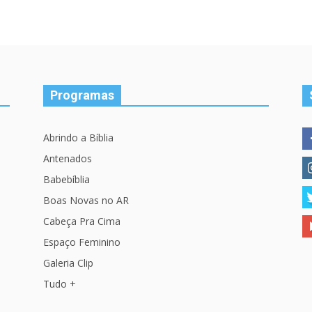
Programas
Abrindo a Bíblia
Antenados
Babebíblia
Boas Novas no AR
Cabeça Pra Cima
Espaço Feminino
Galeria Clip
Tudo +