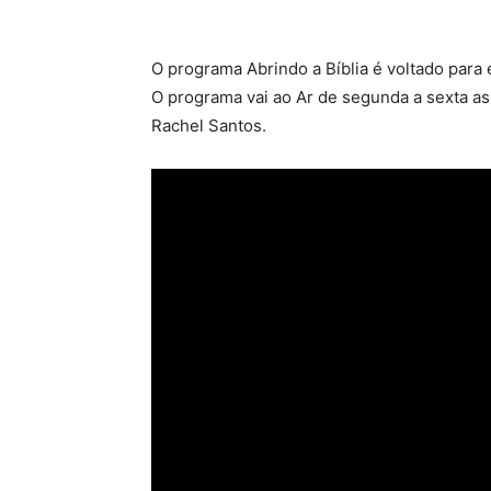
O programa Abrindo a Bíblia é voltado para 
O programa vai ao Ar de segunda a sexta as 
Rachel Santos.