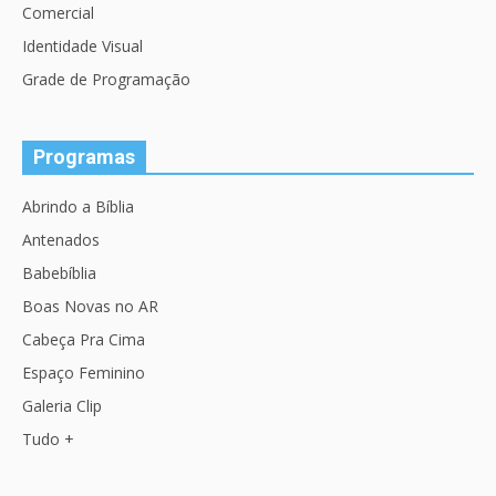
Comercial
Identidade Visual
Grade de Programação
Programas
Abrindo a Bíblia
Antenados
Babebíblia
Boas Novas no AR
Cabeça Pra Cima
Espaço Feminino
Galeria Clip
Tudo +