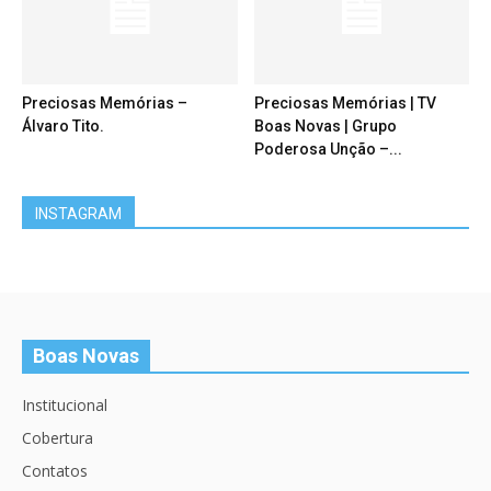
Preciosas Memórias –
Preciosas Memórias | TV
Álvaro Tito.
Boas Novas | Grupo
Poderosa Unção –...
INSTAGRAM
Boas Novas
Institucional
Cobertura
Contatos