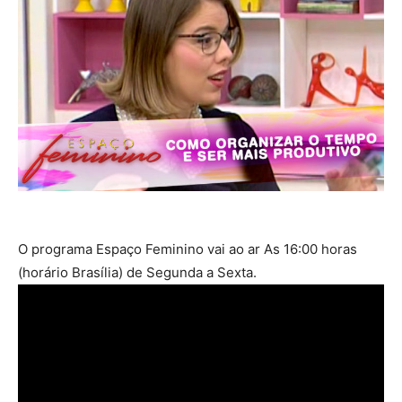
O programa Espaço Feminino vai ao ar As 16:00 horas
(horário Brasília) de Segunda a Sexta.