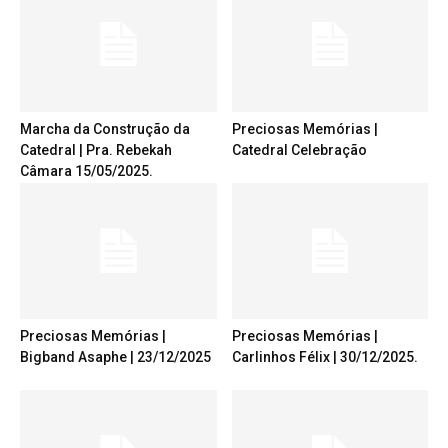
Marcha da Construção da
Preciosas Memórias |
Catedral | Pra. Rebekah
Catedral Celebração
Câmara 15/05/2025.
Preciosas Memórias |
Preciosas Memórias |
Bigband Asaphe | 23/12/2025
Carlinhos Félix | 30/12/2025.