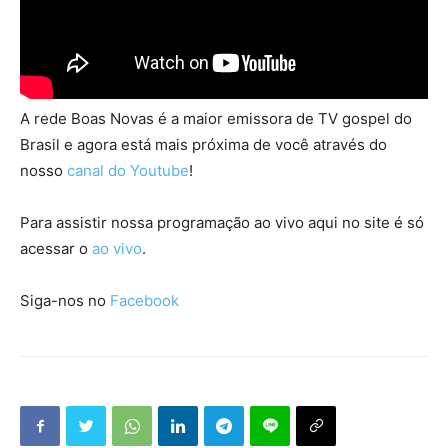
A rede Boas Novas é a maior emissora de TV gospel do
Brasil e agora está mais próxima de você através do
nosso
canal do Youtube
!
Para assistir nossa programação ao vivo aqui no site é só
acessar o
ao vivo
.
Siga-nos no
Facebook