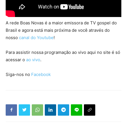
A rede Boas Novas é a maior emissora de TV gospel do
Brasil e agora está mais próxima de você através do
nosso
canal do Youtube
!
Para assistir nossa programação ao vivo aqui no site é só
acessar o
ao vivo
.
Siga-nos no
Facebook