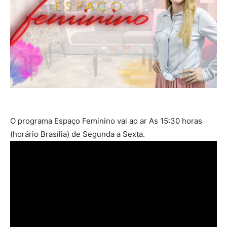
O programa Espaço Feminino vai ao ar As 15:30 horas
(horário Brasília) de Segunda a Sexta.