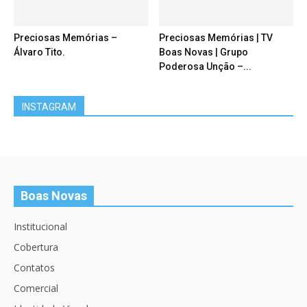
Preciosas Memórias –
Preciosas Memórias | TV
Álvaro Tito.
Boas Novas | Grupo
Poderosa Unção –...
INSTAGRAM
Boas Novas
Institucional
Cobertura
Contatos
Comercial