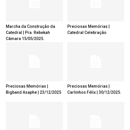
Marcha da Construção da
Preciosas Memórias |
Catedral | Pra. Rebekah
Catedral Celebração
Câmara 15/05/2025.
Preciosas Memórias |
Preciosas Memórias |
Bigband Asaphe | 23/12/2025
Carlinhos Félix | 30/12/2025.