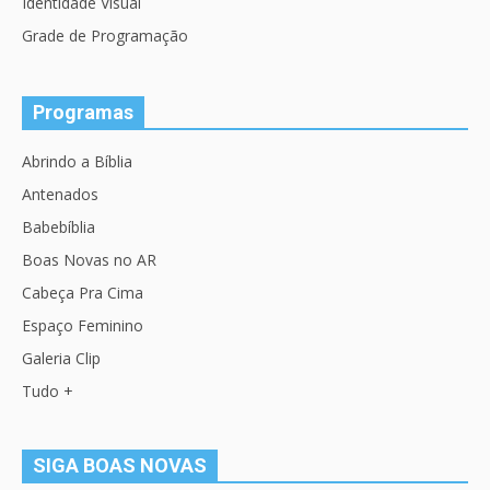
Identidade Visual
Grade de Programação
Programas
Abrindo a Bíblia
Antenados
Babebíblia
Boas Novas no AR
Cabeça Pra Cima
Espaço Feminino
Galeria Clip
Tudo +
SIGA BOAS NOVAS