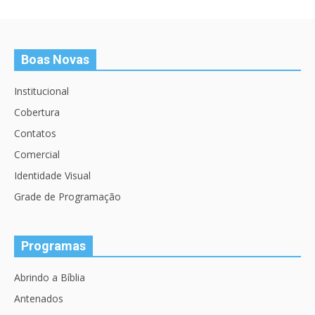
Boas Novas
Institucional
Cobertura
Contatos
Comercial
Identidade Visual
Grade de Programação
Programas
Abrindo a Bíblia
Antenados