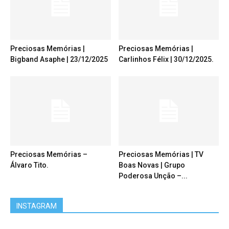
Preciosas Memórias |
Preciosas Memórias |
Bigband Asaphe | 23/12/2025
Carlinhos Félix | 30/12/2025.
Preciosas Memórias –
Preciosas Memórias | TV
Álvaro Tito.
Boas Novas | Grupo
Poderosa Unção –...
INSTAGRAM