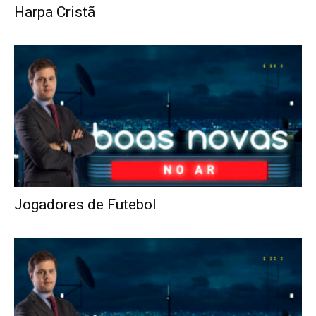
Harpa Cristã
Jogadores de Futebol