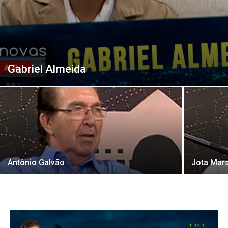
Gabriel Almeida
Antônio Galvão
Jota Mar