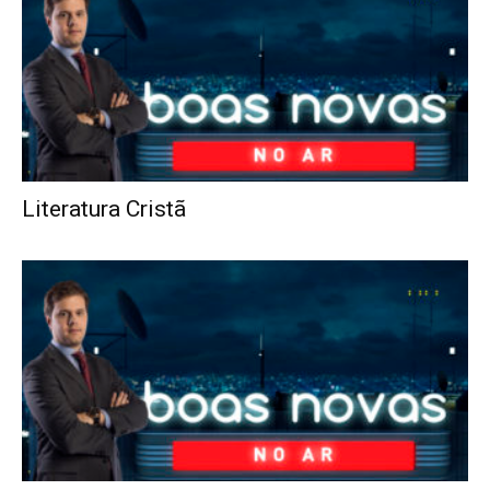
Literatura Cristã