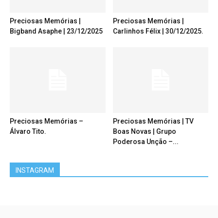
Preciosas Memórias |
Preciosas Memórias |
Bigband Asaphe | 23/12/2025
Carlinhos Félix | 30/12/2025.
Preciosas Memórias –
Preciosas Memórias | TV
Álvaro Tito.
Boas Novas | Grupo
Poderosa Unção –...
INSTAGRAM