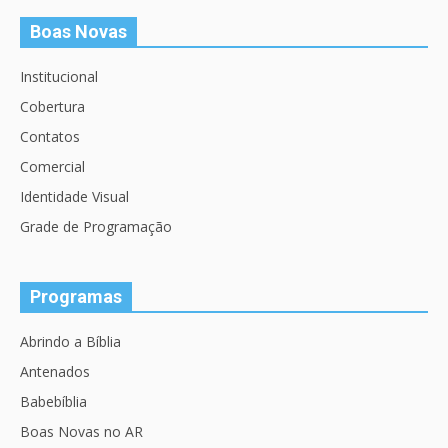
Boas Novas
Institucional
Cobertura
Contatos
Comercial
Identidade Visual
Grade de Programação
Programas
Abrindo a Bíblia
Antenados
Babebíblia
Boas Novas no AR