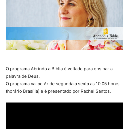
O programa Abrindo a Bíblia é voltado para ensinar a
palavra de Deus.
O programa vai ao Ar de segunda a sexta as 10:05 horas
(horário Brasília) e é presentado por Rachel Santos.