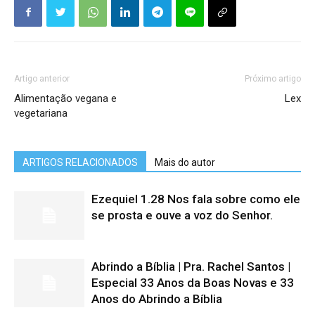
Artigo anterior
Próximo artigo
Alimentação vegana e
Lex
vegetariana
ARTIGOS RELACIONADOS
Mais do autor
Ezequiel 1.28 Nos fala sobre como ele
se prosta e ouve a voz do Senhor.
Abrindo a Bíblia | Pra. Rachel Santos |
Especial 33 Anos da Boas Novas e 33
Anos do Abrindo a Bíblia