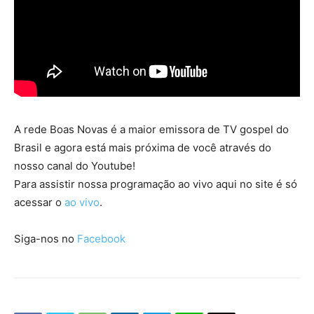
A rede Boas Novas é a maior emissora de TV gospel do
Brasil e agora está mais próxima de você através do
nosso canal do Youtube!
Para assistir nossa programação ao vivo aqui no site é só
acessar o
ao vivo
.
Siga-nos no
Facebook