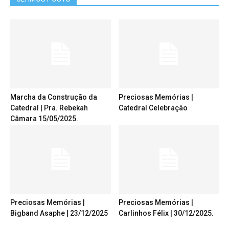
Marcha da Construção da
Preciosas Memórias |
Catedral | Pra. Rebekah
Catedral Celebração
Câmara 15/05/2025.
Preciosas Memórias |
Preciosas Memórias |
Bigband Asaphe | 23/12/2025
Carlinhos Félix | 30/12/2025.