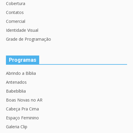
Cobertura
Contatos
Comercial
Identidade Visual
Grade de Programação
Programas
Abrindo a Bíblia
Antenados
Babebíblia
Boas Novas no AR
Cabeça Pra Cima
Espaço Feminino
Galeria Clip