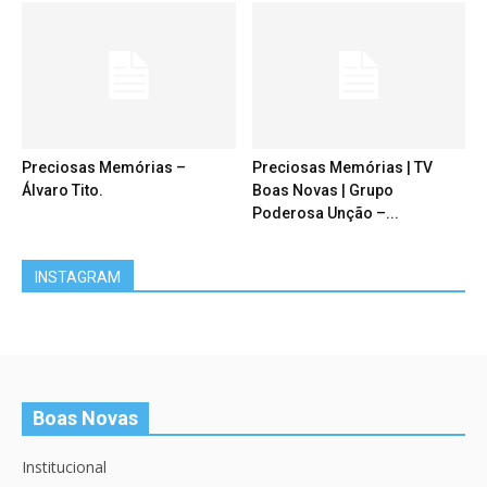
Preciosas Memórias –
Preciosas Memórias | TV
Álvaro Tito.
Boas Novas | Grupo
Poderosa Unção –...
INSTAGRAM
Boas Novas
Institucional