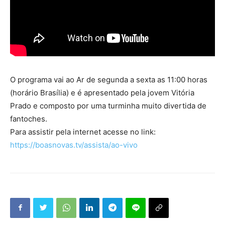
O programa vai ao Ar de segunda a sexta as 11:00 horas
(horário Brasília) e é apresentado pela jovem Vitória
Prado e composto por uma turminha muito divertida de
fantoches.
Para assistir pela internet acesse no link:
https://boasnovas.tv/assista/ao-vivo