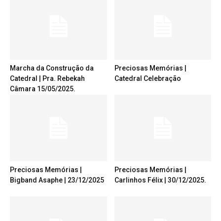
Marcha da Construção da
Preciosas Memórias |
Catedral | Pra. Rebekah
Catedral Celebração
Câmara 15/05/2025.
Preciosas Memórias |
Preciosas Memórias |
Bigband Asaphe | 23/12/2025
Carlinhos Félix | 30/12/2025.