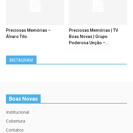
Preciosas Memórias –
Preciosas Memórias | TV
Álvaro Tito.
Boas Novas | Grupo
Poderosa Unção –...
INSTAGRAM
Boas Novas
Institucional
Cobertura
Contatos