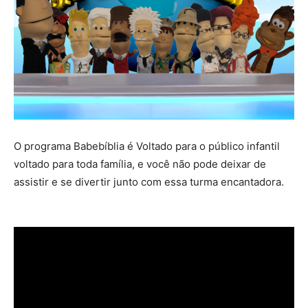
O programa Babebíblia é Voltado para o público infantil
voltado para toda família, e você não pode deixar de
assistir e se divertir junto com essa turma encantadora.