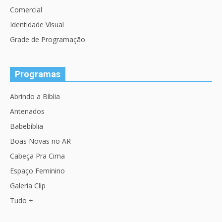
Comercial
Identidade Visual
Grade de Programação
Programas
Abrindo a Bíblia
Antenados
Babebíblia
Boas Novas no AR
Cabeça Pra Cima
Espaço Feminino
Galeria Clip
Tudo +