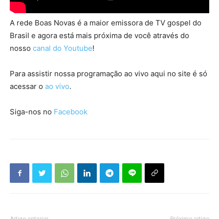
A rede Boas Novas é a maior emissora de TV gospel do
Brasil e agora está mais próxima de você através do
nosso
canal do Youtube
!
Para assistir nossa programação ao vivo aqui no site é só
acessar o
ao vivo
.
Siga-nos no
Facebook