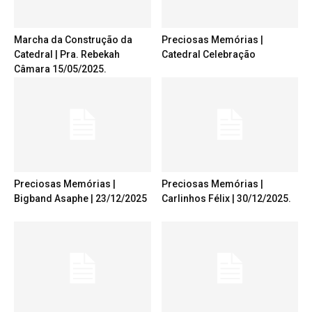
Marcha da Construção da
Preciosas Memórias |
Catedral | Pra. Rebekah
Catedral Celebração
Câmara 15/05/2025.
Preciosas Memórias |
Preciosas Memórias |
Bigband Asaphe | 23/12/2025
Carlinhos Félix | 30/12/2025.