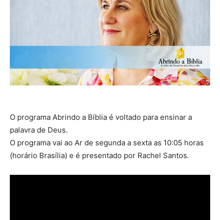
O programa Abrindo a Bíblia é voltado para ensinar a
palavra de Deus.
O programa vai ao Ar de segunda a sexta as 10:05 horas
(horário Brasília) e é presentado por Rachel Santos.