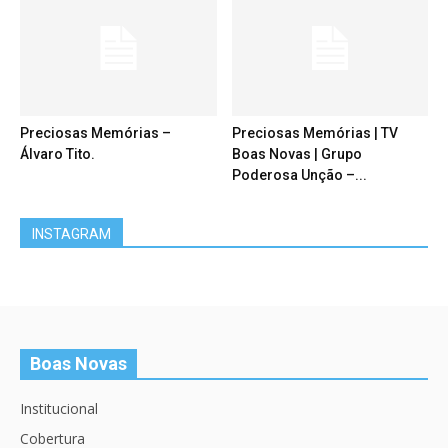
Preciosas Memórias –
Preciosas Memórias | TV
Álvaro Tito.
Boas Novas | Grupo
Poderosa Unção –...
INSTAGRAM
Boas Novas
Institucional
Cobertura