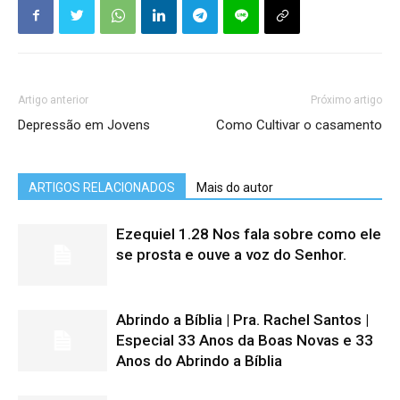
Artigo anterior
Próximo artigo
Depressão em Jovens
Como Cultivar o casamento
ARTIGOS RELACIONADOS
Mais do autor
Ezequiel 1.28 Nos fala sobre como ele
se prosta e ouve a voz do Senhor.
Abrindo a Bíblia | Pra. Rachel Santos |
Especial 33 Anos da Boas Novas e 33
Anos do Abrindo a Bíblia