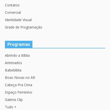
Contatos
Comercial
Identidade Visual
Grade de Programação
Programas
Abrindo a Bíblia
Antenados
Babebíblia
Boas Novas no AR
Cabeça Pra Cima
Espaço Feminino
Galeria Clip
Tudo +