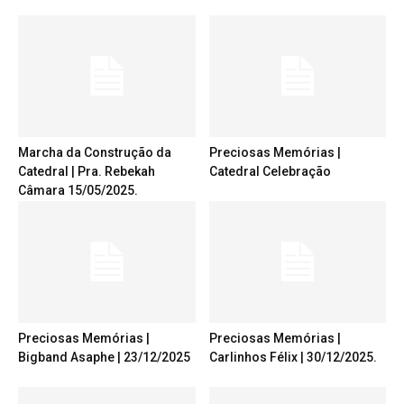
Marcha da Construção da
Preciosas Memórias |
Catedral | Pra. Rebekah
Catedral Celebração
Câmara 15/05/2025.
Preciosas Memórias |
Preciosas Memórias |
Bigband Asaphe | 23/12/2025
Carlinhos Félix | 30/12/2025.