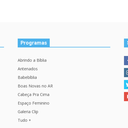
Programas
Abrindo a Bíblia
Antenados
Babebíblia
Boas Novas no AR
Cabeça Pra Cima
Espaço Feminino
Galeria Clip
Tudo +