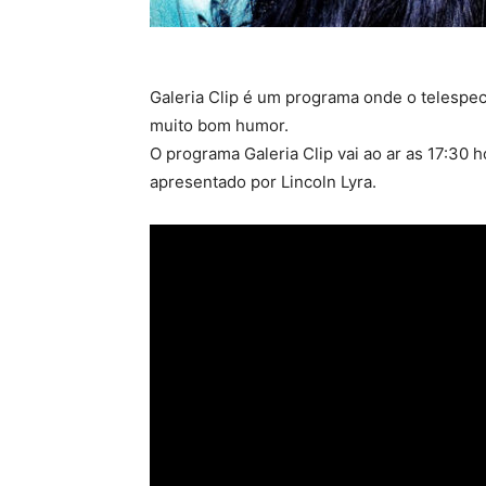
Galeria Clip é um programa onde o telespe
muito bom humor.
O programa Galeria Clip vai ao ar as 17:30 h
apresentado por Lincoln Lyra.