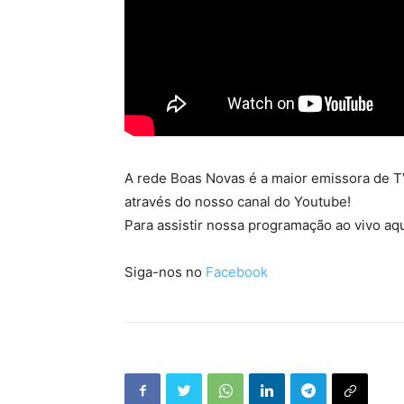
A rede Boas Novas é a maior emissora de TV
através do nosso canal do Youtube!
Para assistir nossa programação ao vivo aqu
Siga-nos no
Facebook