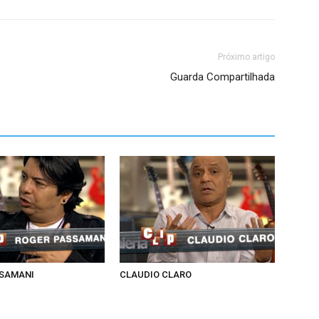
Próximo artigo
Guarda Compartilhada
SSAMANI
CLAUDIO CLARO