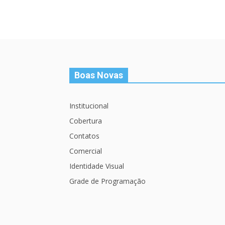
Boas Novas
Institucional
Cobertura
Contatos
Comercial
Identidade Visual
Grade de Programação