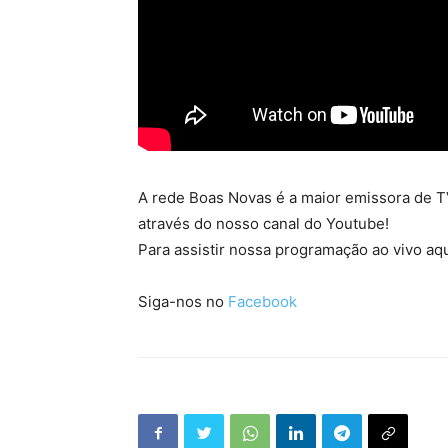
A rede Boas Novas é a maior emissora de TV
através do nosso canal do Youtube!
Para assistir nossa programação ao vivo aqu
Siga-nos no
Facebook