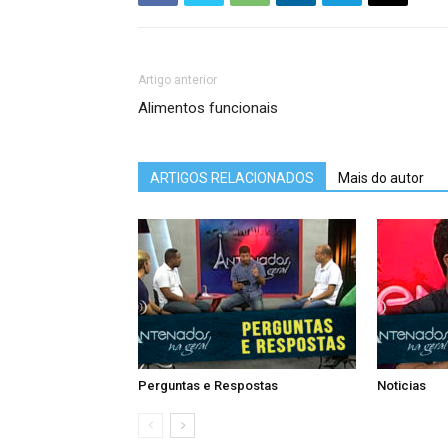
Artigo anterior
Alimentos funcionais
ARTIGOS RELACIONADOS
Mais do autor
Perguntas e Respostas
Noticias