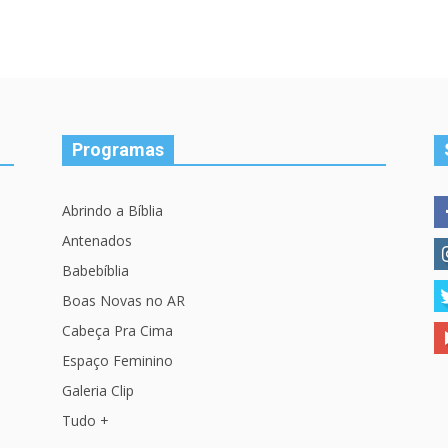
Programas
Abrindo a Bíblia
Antenados
Babebíblia
Boas Novas no AR
Cabeça Pra Cima
Espaço Feminino
Galeria Clip
Tudo +