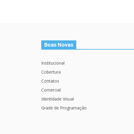
Boas Novas
Institucional
Cobertura
Contatos
Comercial
Identidade Visual
Grade de Programação