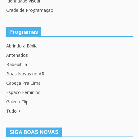
Identidade Visual
Grade de Programação
Programas
Abrindo a Bíblia
Antenados
Babebíblia
Boas Novas no AR
Cabeça Pra Cima
Espaço Feminino
Galeria Clip
Tudo +
SIGA BOAS NOVAS