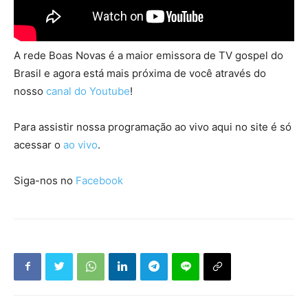
A rede Boas Novas é a maior emissora de TV gospel do
Brasil e agora está mais próxima de você através do
nosso
canal do Youtube
!
Para assistir nossa programação ao vivo aqui no site é só
acessar o
ao vivo
.
Siga-nos no
Facebook