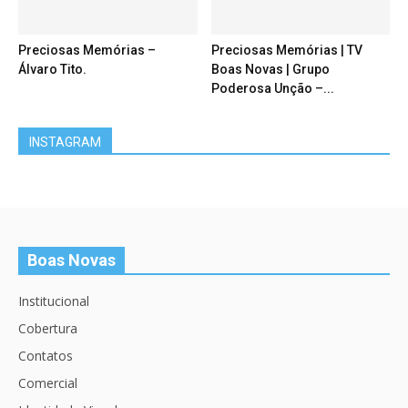
Preciosas Memórias –
Preciosas Memórias | TV
Álvaro Tito.
Boas Novas | Grupo
Poderosa Unção –...
INSTAGRAM
Boas Novas
Institucional
Cobertura
Contatos
Comercial