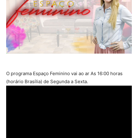
O programa Espaço Feminino vai ao ar As 16:00 horas
(horário Brasília) de Segunda a Sexta.