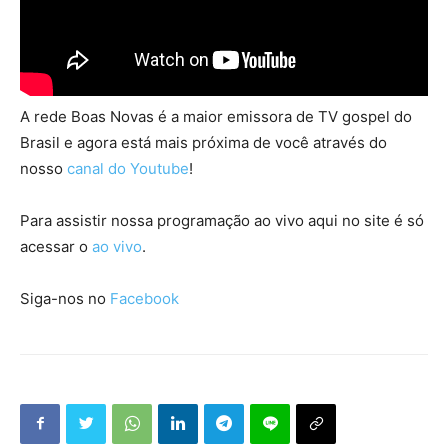
A rede Boas Novas é a maior emissora de TV gospel do
Brasil e agora está mais próxima de você através do
nosso
canal do Youtube
!
Para assistir nossa programação ao vivo aqui no site é só
acessar o
ao vivo
.
Siga-nos no
Facebook