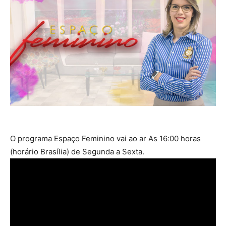
O programa Espaço Feminino vai ao ar As 16:00 horas
(horário Brasília) de Segunda a Sexta.