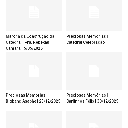
Marcha da Construção da
Preciosas Memórias |
Catedral | Pra. Rebekah
Catedral Celebração
Câmara 15/05/2025.
Preciosas Memórias |
Preciosas Memórias |
Bigband Asaphe | 23/12/2025
Carlinhos Félix | 30/12/2025.