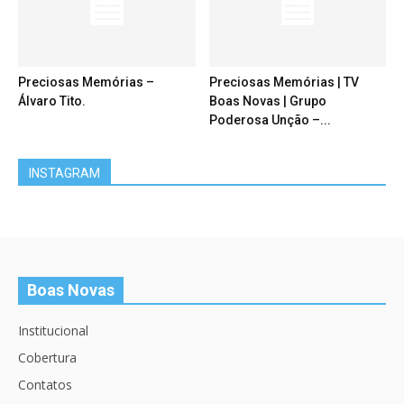
Preciosas Memórias –
Preciosas Memórias | TV
Álvaro Tito.
Boas Novas | Grupo
Poderosa Unção –...
INSTAGRAM
Boas Novas
Institucional
Cobertura
Contatos