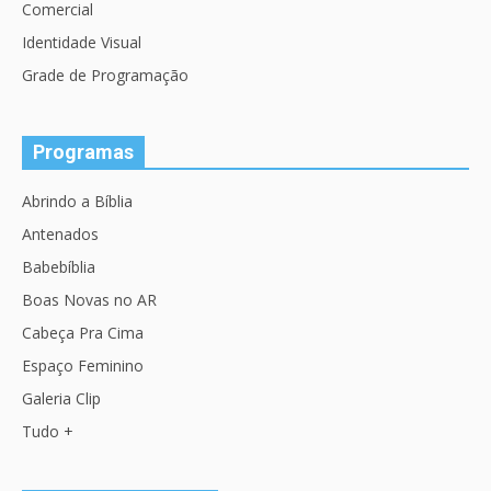
Comercial
Identidade Visual
Grade de Programação
Programas
Abrindo a Bíblia
Antenados
Babebíblia
Boas Novas no AR
Cabeça Pra Cima
Espaço Feminino
Galeria Clip
Tudo +