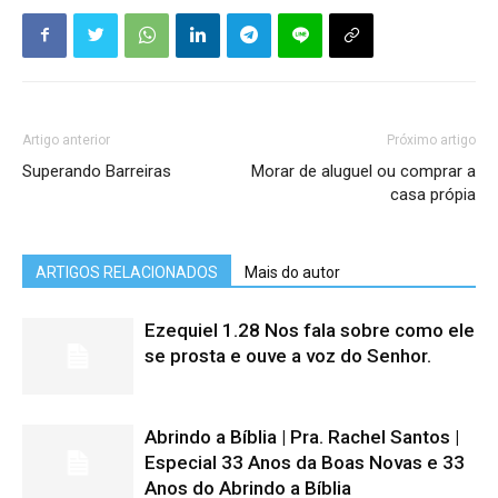
Artigo anterior
Próximo artigo
Superando Barreiras
Morar de aluguel ou comprar a
casa própia
ARTIGOS RELACIONADOS
Mais do autor
Ezequiel 1.28 Nos fala sobre como ele
se prosta e ouve a voz do Senhor.
Abrindo a Bíblia | Pra. Rachel Santos |
Especial 33 Anos da Boas Novas e 33
Anos do Abrindo a Bíblia