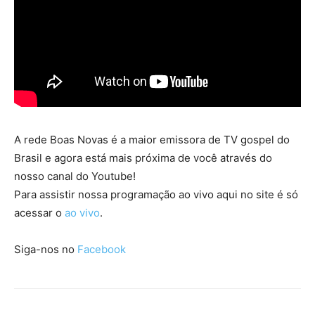
A rede Boas Novas é a maior emissora de TV gospel do
Brasil e agora está mais próxima de você através do
nosso canal do Youtube!
Para assistir nossa programação ao vivo aqui no site é só
acessar o
ao vivo
.
Siga-nos no
Facebook