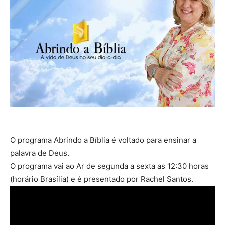
O programa Abrindo a Bíblia é voltado para ensinar a
palavra de Deus.
O programa vai ao Ar de segunda a sexta as 12:30 horas
(horário Brasília) e é presentado por Rachel Santos.