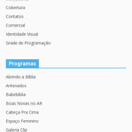
Cobertura
Contatos
Comercial
Identidade Visual
Grade de Programação
Programas
Abrindo a Bíblia
Antenados
Babebíblia
Boas Novas no AR
Cabeça Pra Cima
Espaço Feminino
Galeria Clip