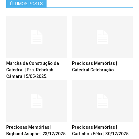
ÚLTIMOS POSTS
Marcha da Construção da
Preciosas Memórias |
Catedral | Pra. Rebekah
Catedral Celebração
Câmara 15/05/2025.
Preciosas Memórias |
Preciosas Memórias |
Bigband Asaphe | 23/12/2025
Carlinhos Félix | 30/12/2025.