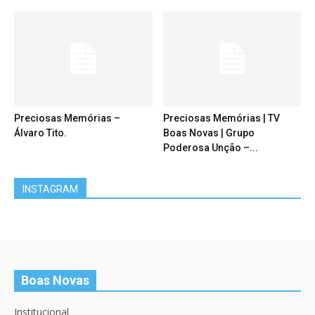
Preciosas Memórias –
Preciosas Memórias | TV
Álvaro Tito.
Boas Novas | Grupo
Poderosa Unção –...
INSTAGRAM
Boas Novas
Institucional