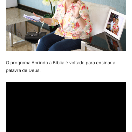
O programa Abrindo a Bíblia é voltado para ensinar a
palavra de Deus.