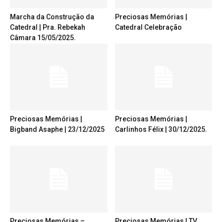
Marcha da Construção da
Preciosas Memórias |
Catedral | Pra. Rebekah
Catedral Celebração
Câmara 15/05/2025.
Preciosas Memórias |
Preciosas Memórias |
Bigband Asaphe | 23/12/2025
Carlinhos Félix | 30/12/2025.
Preciosas Memórias –
Preciosas Memórias | TV