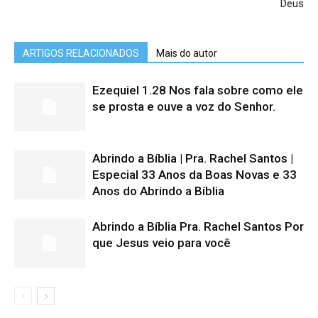
Deus
ARTIGOS RELACIONADOS
Mais do autor
Ezequiel 1.28 Nos fala sobre como ele
se prosta e ouve a voz do Senhor.
Abrindo a Bíblia | Pra. Rachel Santos |
Especial 33 Anos da Boas Novas e 33
Anos do Abrindo a Bíblia
Abrindo a Bíblia Pra. Rachel Santos Por
que Jesus veio para você