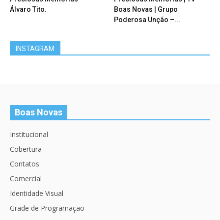
Álvaro Tito.
Boas Novas | Grupo
Poderosa Unção –...
INSTAGRAM
Boas Novas
Institucional
Cobertura
Contatos
Comercial
Identidade Visual
Grade de Programação