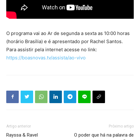
O programa vai ao Ar de segunda a sexta as 10:00 horas
(horário Brasília) e é apresentado por Rachel Santos.
Para assistir pela internet acesse no link:
https://boasnovas.tv/assista/ao-vivo
Artigo anterior
Próximo artigo
Rayssa & Ravel
O poder que há na palavra de