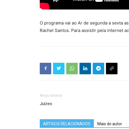
O programa vai ao Ar de segunda a sexta as 
Rachel Santos. Para assistir pela internet a
Artigo anterior
Juízes
ARTIGOS RELACIONADOS
Mais do autor