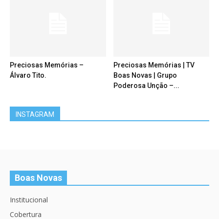
Preciosas Memórias –
Preciosas Memórias | TV
Álvaro Tito.
Boas Novas | Grupo
Poderosa Unção –...
INSTAGRAM
Boas Novas
Institucional
Cobertura