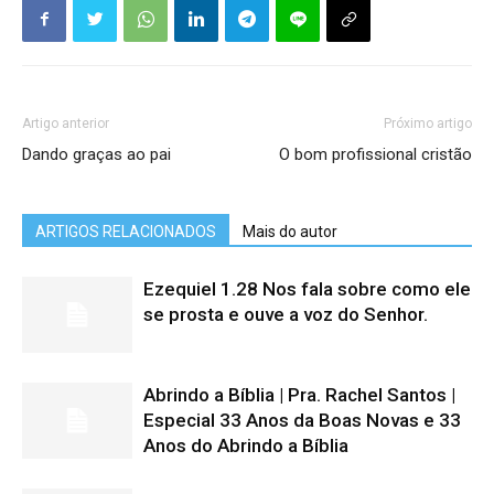
Artigo anterior
Próximo artigo
Dando graças ao pai
O bom profissional cristão
ARTIGOS RELACIONADOS
Mais do autor
Ezequiel 1.28 Nos fala sobre como ele
se prosta e ouve a voz do Senhor.
Abrindo a Bíblia | Pra. Rachel Santos |
Especial 33 Anos da Boas Novas e 33
Anos do Abrindo a Bíblia