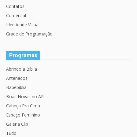
Contatos
Comercial
Identidade Visual
Grade de Programação
Programas
Abrindo a Bíblia
Antenados
Babebíblia
Boas Novas no AR
Cabeça Pra Cima
Espaço Feminino
Galeria Clip
Tudo +