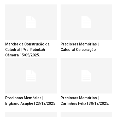
Marcha da Construção da
Preciosas Memórias |
Catedral | Pra. Rebekah
Catedral Celebração
Câmara 15/05/2025.
Preciosas Memórias |
Preciosas Memórias |
Bigband Asaphe | 23/12/2025
Carlinhos Félix | 30/12/2025.