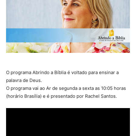
O programa Abrindo a Bíblia é voltado para ensinar a
palavra de Deus.
O programa vai ao Ar de segunda a sexta as 10:05 horas
(horário Brasília) e é presentado por Rachel Santos.