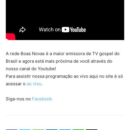
A rede Boas Novas é a maior emissora de TV gospel do
Brasil e agora está mais próxima de você através do
nosso canal do Youtube!
Para assistir nossa programação ao vivo aqui no site é só
acessar o
ao vivo
.
Siga-nos no
Facebook