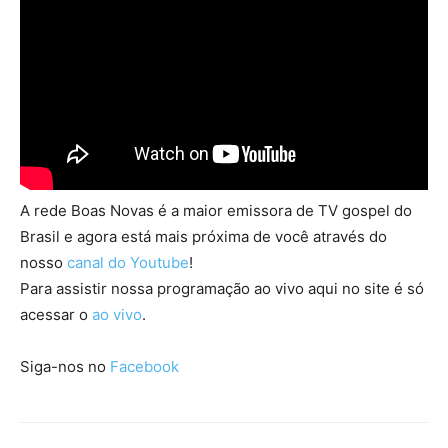
A rede Boas Novas é a maior emissora de TV gospel do
Brasil e agora está mais próxima de você através do
nosso
canal do Youtube
!
Para assistir nossa programação ao vivo aqui no site é só
acessar o
ao vivo
.
Siga-nos no
Facebook