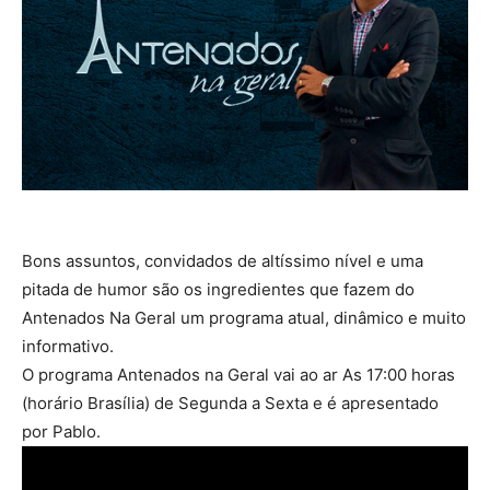
Bons assuntos, convidados de altíssimo nível e uma
pitada de humor são os ingredientes que fazem do
Antenados Na Geral um programa atual, dinâmico e muito
informativo.
O programa Antenados na Geral vai ao ar As 17:00 horas
(horário Brasília) de Segunda a Sexta e é apresentado
por Pablo.