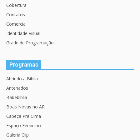
Cobertura
Contatos
Comercial
Identidade Visual
Grade de Programação
Programas
Abrindo a Bíblia
Antenados
Babebíblia
Boas Novas no AR
Cabeça Pra Cima
Espaço Feminino
Galeria Clip