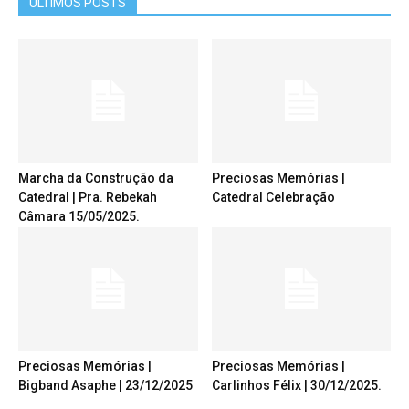
ÚLTIMOS POSTS
Marcha da Construção da
Preciosas Memórias |
Catedral | Pra. Rebekah
Catedral Celebração
Câmara 15/05/2025.
Preciosas Memórias |
Preciosas Memórias |
Bigband Asaphe | 23/12/2025
Carlinhos Félix | 30/12/2025.