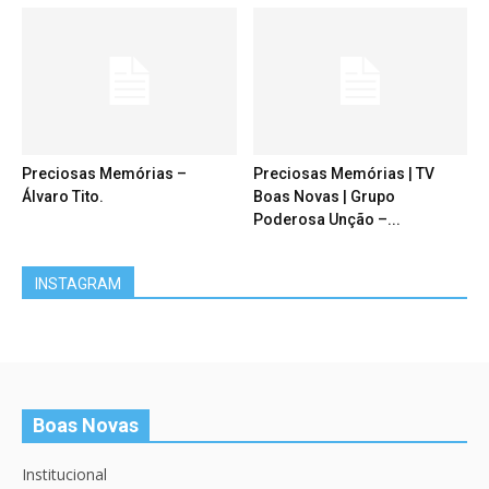
Preciosas Memórias –
Preciosas Memórias | TV
Álvaro Tito.
Boas Novas | Grupo
Poderosa Unção –...
INSTAGRAM
Boas Novas
Institucional