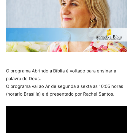
O programa Abrindo a Bíblia é voltado para ensinar a
palavra de Deus.
O programa vai ao Ar de segunda a sexta as 10:05 horas
(horário Brasília) e é presentado por Rachel Santos.