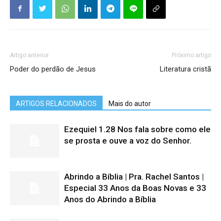
Artigo anterior
Próximo artigo
Poder do perdão de Jesus
Literatura cristã
ARTIGOS RELACIONADOS
Mais do autor
Ezequiel 1.28 Nos fala sobre como ele
se prosta e ouve a voz do Senhor.
Abrindo a Bíblia | Pra. Rachel Santos |
Especial 33 Anos da Boas Novas e 33
Anos do Abrindo a Bíblia