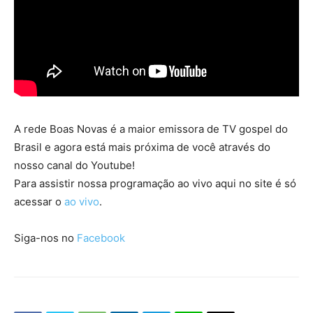
A rede Boas Novas é a maior emissora de TV gospel do
Brasil e agora está mais próxima de você através do
nosso canal do Youtube!
Para assistir nossa programação ao vivo aqui no site é só
acessar o
ao vivo
.
Siga-nos no
Facebook