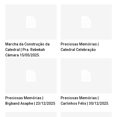
Marcha da Construção da
Preciosas Memórias |
Catedral | Pra. Rebekah
Catedral Celebração
Câmara 15/05/2025.
Preciosas Memórias |
Preciosas Memórias |
Bigband Asaphe | 23/12/2025
Carlinhos Félix | 30/12/2025.