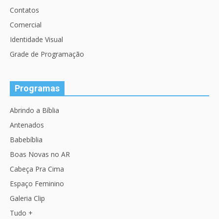
Contatos
Comercial
Identidade Visual
Grade de Programação
Programas
Abrindo a Bíblia
Antenados
Babebíblia
Boas Novas no AR
Cabeça Pra Cima
Espaço Feminino
Galeria Clip
Tudo +