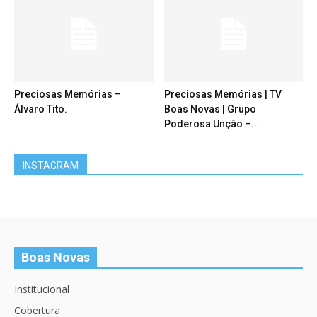
Preciosas Memórias –
Preciosas Memórias | TV
Álvaro Tito.
Boas Novas | Grupo
Poderosa Unção –...
INSTAGRAM
Boas Novas
Institucional
Cobertura