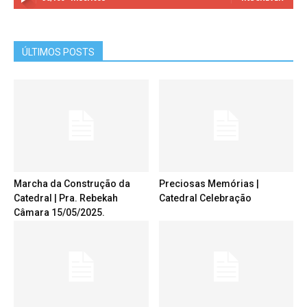
ÚLTIMOS POSTS
Marcha da Construção da
Preciosas Memórias |
Catedral | Pra. Rebekah
Catedral Celebração
Câmara 15/05/2025.