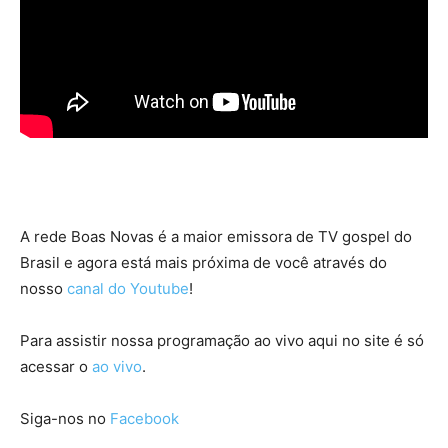
A rede Boas Novas é a maior emissora de TV gospel do
Brasil e agora está mais próxima de você através do
nosso
canal do Youtube
!
Para assistir nossa programação ao vivo aqui no site é só
acessar o
ao vivo
.
Siga-nos no
Facebook