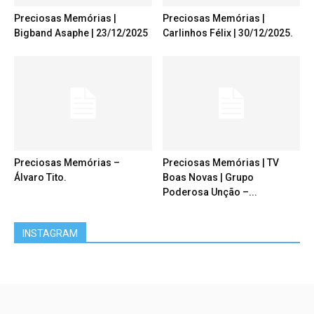
Preciosas Memórias |
Preciosas Memórias |
Bigband Asaphe | 23/12/2025
Carlinhos Félix | 30/12/2025.
Preciosas Memórias –
Preciosas Memórias | TV
Álvaro Tito.
Boas Novas | Grupo
Poderosa Unção –...
INSTAGRAM