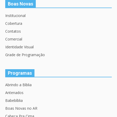
Boas Novas
Institucional
Cobertura
Contatos
Comercial
Identidade Visual
Grade de Programação
Programas
Abrindo a Bíblia
Antenados
Babebíblia
Boas Novas no AR
Cabeça Pra Cima