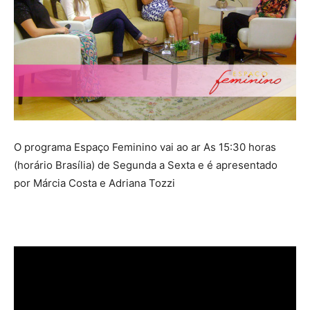
O programa Espaço Feminino vai ao ar As 15:30 horas
(horário Brasília) de Segunda a Sexta e é apresentado
por Márcia Costa e Adriana Tozzi