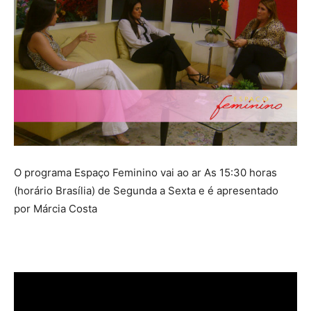
O programa Espaço Feminino vai ao ar As 15:30 horas
(horário Brasília) de Segunda a Sexta e é apresentado
por Márcia Costa