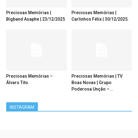
Preciosas Memórias |
Preciosas Memórias |
Bigband Asaphe | 23/12/2025
Carlinhos Félix | 30/12/2025.
Preciosas Memórias –
Preciosas Memórias | TV
Álvaro Tito.
Boas Novas | Grupo
Poderosa Unção –...
INSTAGRAM