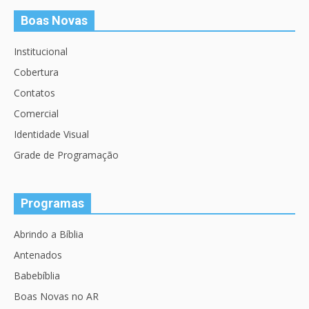
Boas Novas
Institucional
Cobertura
Contatos
Comercial
Identidade Visual
Grade de Programação
Programas
Abrindo a Bíblia
Antenados
Babebíblia
Boas Novas no AR