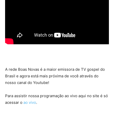
A rede Boas Novas é a maior emissora de TV gospel do
Brasil e agora está mais próxima de você através do
nosso canal do Youtube!
Para assistir nossa programação ao vivo aqui no site é só
acessar o
ao vivo
.