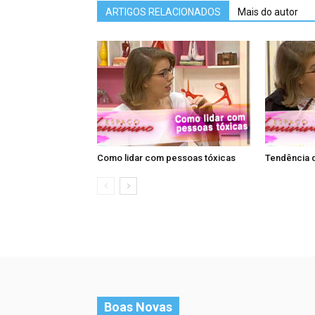
ARTIGOS RELACIONADOS
Mais do autor
Como lidar com pessoas tóxicas
Tendência 
Boas Novas