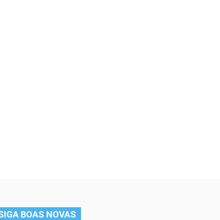
SIGA BOAS NOVAS