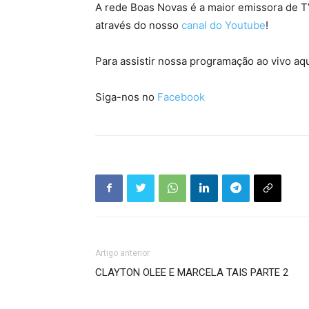
A rede Boas Novas é a maior emissora de TV
através do nosso
canal do Youtube
!
Para assistir nossa programação ao vivo aqu
Siga-nos no
Facebook
Artigo anterior
CLAYTON OLEE E MARCELA TAIS PARTE 2