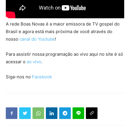
A rede Boas Novas é a maior emissora de TV gospel do
Brasil e agora está mais próxima de você através do
nosso
canal do Youtube
!
Para assistir nossa programação ao vivo aqui no site é só
acessar o
ao vivo
.
Siga-nos no
Facebook