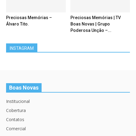
Preciosas Memórias –
Preciosas Memórias | TV
Álvaro Tito.
Boas Novas | Grupo
Poderosa Unção –...
INSTAGRAM
Boas Novas
Institucional
Cobertura
Contatos
Comercial