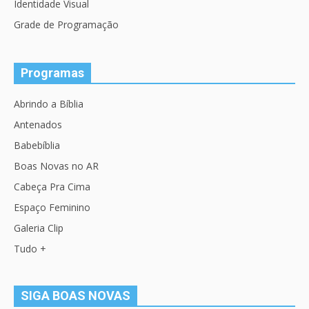
Identidade Visual
Grade de Programação
Programas
Abrindo a Bíblia
Antenados
Babebíblia
Boas Novas no AR
Cabeça Pra Cima
Espaço Feminino
Galeria Clip
Tudo +
SIGA BOAS NOVAS