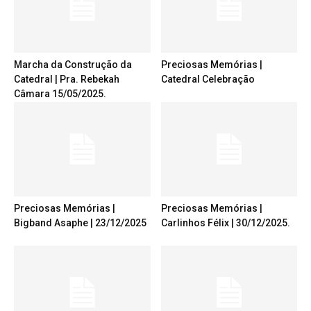
Marcha da Construção da
Preciosas Memórias |
Catedral | Pra. Rebekah
Catedral Celebração
Câmara 15/05/2025.
Preciosas Memórias |
Preciosas Memórias |
Bigband Asaphe | 23/12/2025
Carlinhos Félix | 30/12/2025.