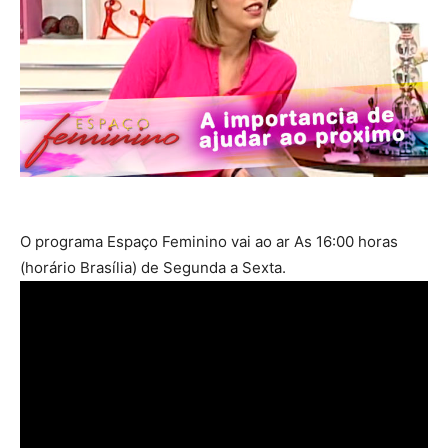
O programa Espaço Feminino vai ao ar As 16:00 horas
(horário Brasília) de Segunda a Sexta.