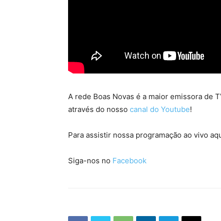
A rede Boas Novas é a maior emissora de TV
através do nosso
canal do Youtube
!
Para assistir nossa programação ao vivo aqu
Siga-nos no
Facebook