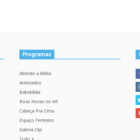
Programas
Abrindo a Bíblia
Antenados
Babebíblia
Boas Novas no AR
Cabeça Pra Cima
Espaço Feminino
Galeria Clip
Tudo +