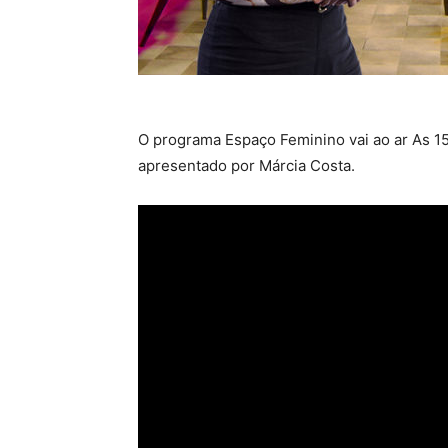
O programa Espaço Feminino vai ao ar As 15
apresentado por Márcia Costa.