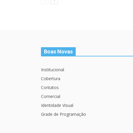
Boas Novas
Institucional
Cobertura
Contatos
Comercial
Identidade Visual
Grade de Programação