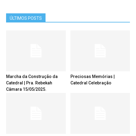
ÚLTIMOS POSTS
Marcha da Construção da
Preciosas Memórias |
Catedral | Pra. Rebekah
Catedral Celebração
Câmara 15/05/2025.