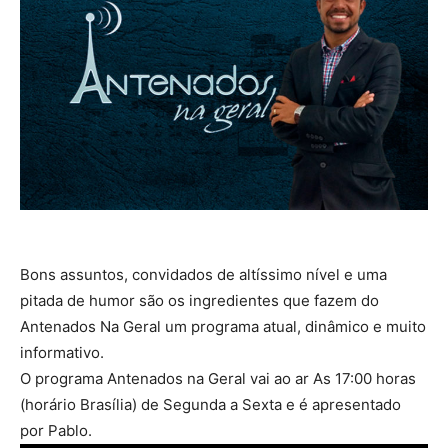
Bons assuntos, convidados de altíssimo nível e uma
pitada de humor são os ingredientes que fazem do
Antenados Na Geral um programa atual, dinâmico e muito
informativo.
O programa Antenados na Geral vai ao ar As 17:00 horas
(horário Brasília) de Segunda a Sexta e é apresentado
por Pablo.