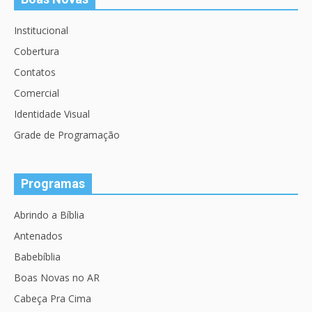
Institucional
Cobertura
Contatos
Comercial
Identidade Visual
Grade de Programação
Programas
Abrindo a Bíblia
Antenados
Babebíblia
Boas Novas no AR
Cabeça Pra Cima