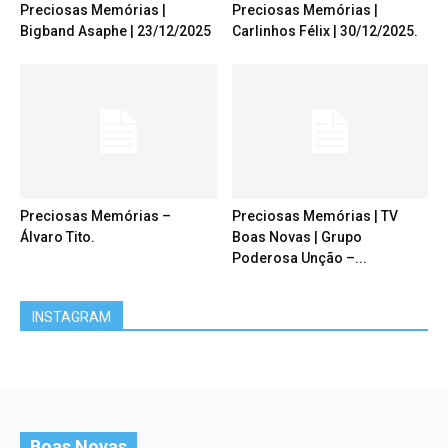
Preciosas Memórias |
Preciosas Memórias |
Bigband Asaphe | 23/12/2025
Carlinhos Félix | 30/12/2025.
Preciosas Memórias –
Preciosas Memórias | TV
Álvaro Tito.
Boas Novas | Grupo
Poderosa Unção –...
INSTAGRAM
Boas Novas