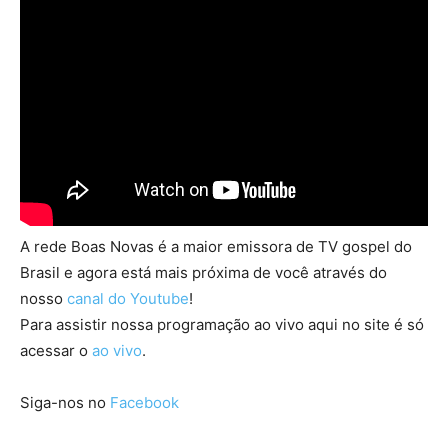
A rede Boas Novas é a maior emissora de TV gospel do
Brasil e agora está mais próxima de você através do
nosso
canal do Youtube
!
Para assistir nossa programação ao vivo aqui no site é só
acessar o
ao vivo
.
Siga-nos no
Facebook