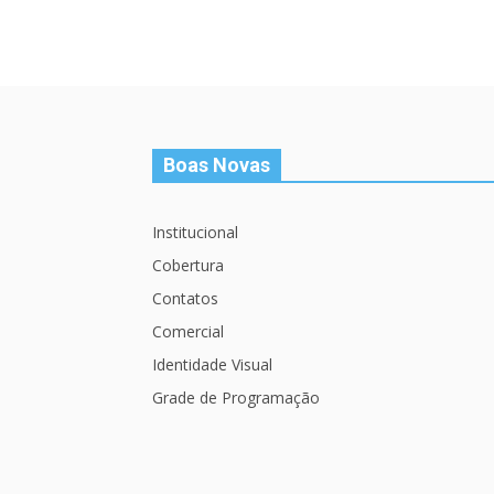
Boas Novas
Institucional
Cobertura
Contatos
Comercial
Identidade Visual
Grade de Programação