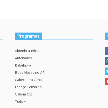
Programas
Abrindo a Bíblia
Antenados
Babebíblia
Boas Novas no AR
Cabeça Pra Cima
Espaço Feminino
Galeria Clip
Tudo +