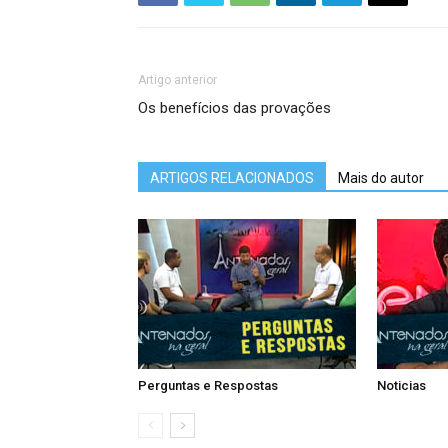
Artigo anterior
Os benefícios das provações
ARTIGOS RELACIONADOS
Mais do autor
Perguntas e Respostas
Noticias