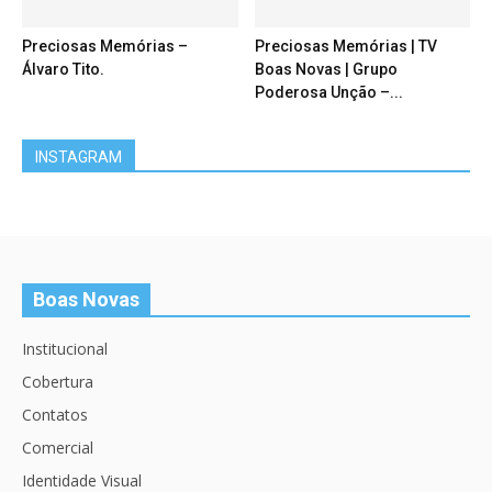
Preciosas Memórias –
Preciosas Memórias | TV
Álvaro Tito.
Boas Novas | Grupo
Poderosa Unção –...
INSTAGRAM
Boas Novas
Institucional
Cobertura
Contatos
Comercial
Identidade Visual