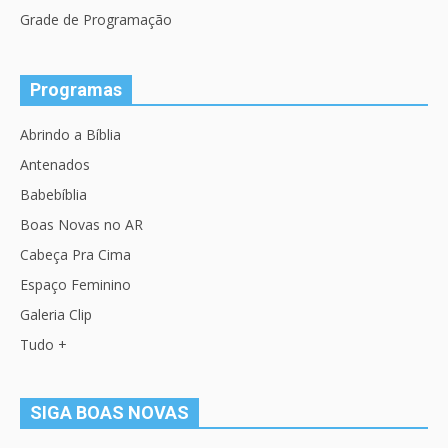
Grade de Programação
Programas
Abrindo a Bíblia
Antenados
Babebíblia
Boas Novas no AR
Cabeça Pra Cima
Espaço Feminino
Galeria Clip
Tudo +
SIGA BOAS NOVAS