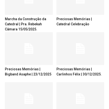
Marcha da Construção da
Preciosas Memórias |
Catedral | Pra. Rebekah
Catedral Celebração
Câmara 15/05/2025.
Preciosas Memórias |
Preciosas Memórias |
Bigband Asaphe | 23/12/2025
Carlinhos Félix | 30/12/2025.