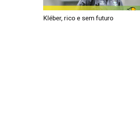
Kléber, rico e sem futuro