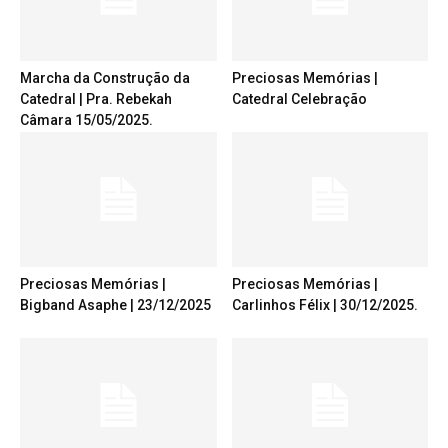
Marcha da Construção da
Preciosas Memórias |
Catedral | Pra. Rebekah
Catedral Celebração
Câmara 15/05/2025.
Preciosas Memórias |
Preciosas Memórias |
Bigband Asaphe | 23/12/2025
Carlinhos Félix | 30/12/2025.