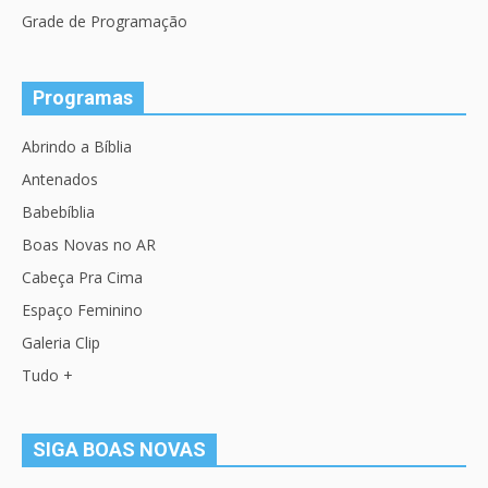
Grade de Programação
Programas
Abrindo a Bíblia
Antenados
Babebíblia
Boas Novas no AR
Cabeça Pra Cima
Espaço Feminino
Galeria Clip
Tudo +
SIGA BOAS NOVAS