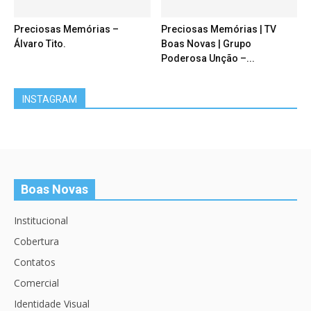
Preciosas Memórias –
Preciosas Memórias | TV
Álvaro Tito.
Boas Novas | Grupo
Poderosa Unção –...
INSTAGRAM
Boas Novas
Institucional
Cobertura
Contatos
Comercial
Identidade Visual