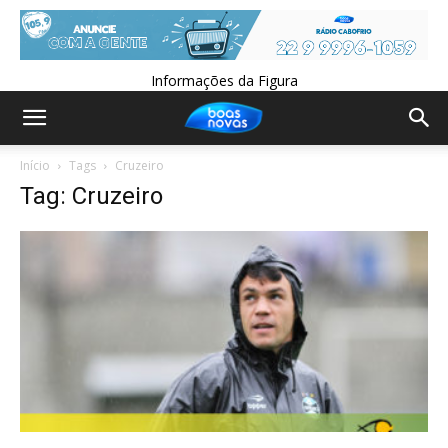
Informações da Figura
Início
Tags
Cruzeiro
Tag: Cruzeiro